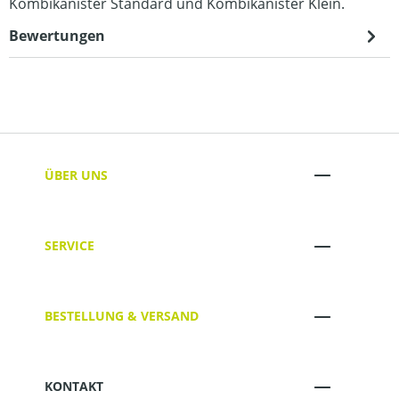
Kombikanister Standard und Kombikanister Klein.
Bewertungen
ÜBER UNS
SERVICE
BESTELLUNG & VERSAND
KONTAKT