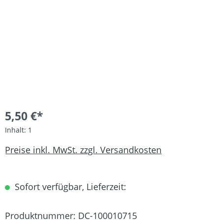
5,50 €*
Inhalt:
1
Preise inkl. MwSt. zzgl. Versandkosten
Sofort verfügbar, Lieferzeit:
Produktnummer:
DC-100010715