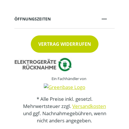
ÖFFNUNGSZEITEN
VERTRAG WIDERRUFEN
Ein Fachhändler von
* Alle Preise inkl. gesetzl.
Mehrwertsteuer zzgl.
Versandkosten
und ggf. Nachnahmegebühren, wenn
nicht anders angegeben.