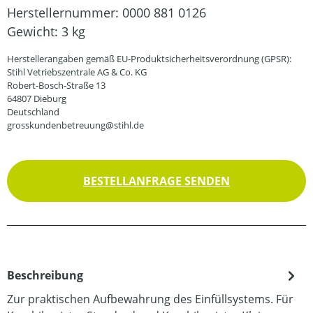
Herstellernummer:
0000 881 0126
Gewicht:
3 kg
Herstellerangaben gemäß EU-Produktsicherheitsverordnung (GPSR):
Stihl Vetriebszentrale AG & Co. KG
Robert-Bosch-Straße 13
64807 Dieburg
Deutschland
grosskundenbetreuung@stihl.de
BESTELLANFRAGE SENDEN
Beschreibung
Zur praktischen Aufbewahrung des Einfüllsystems. Für