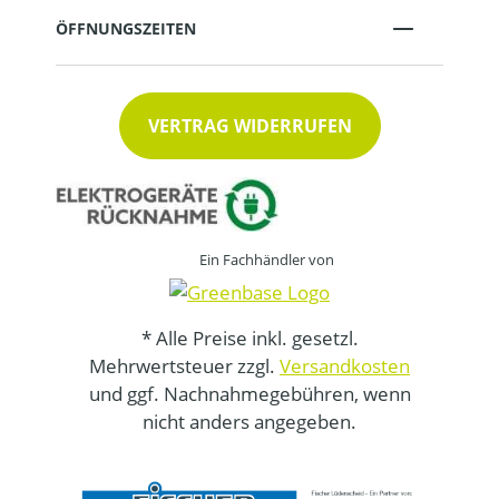
ÖFFNUNGSZEITEN
VERTRAG WIDERRUFEN
Ein Fachhändler von
* Alle Preise inkl. gesetzl.
Mehrwertsteuer zzgl.
Versandkosten
und ggf. Nachnahmegebühren, wenn
nicht anders angegeben.