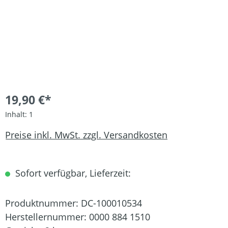
19,90 €*
Inhalt:
1
Preise inkl. MwSt. zzgl. Versandkosten
Sofort verfügbar, Lieferzeit:
Produktnummer:
DC-100010534
Herstellernummer:
0000 884 1510