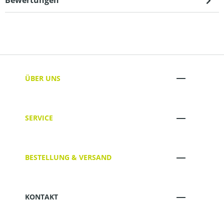
Bewertungen
ÜBER UNS
SERVICE
BESTELLUNG & VERSAND
KONTAKT