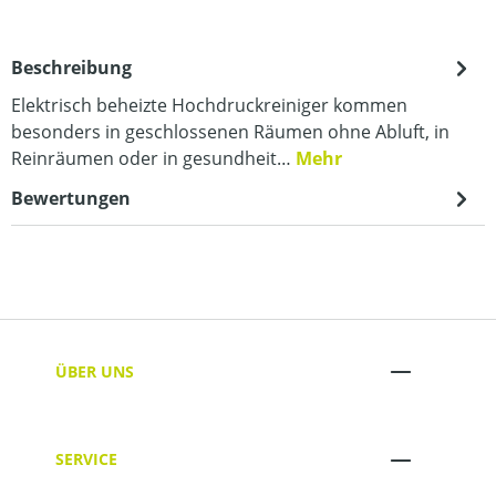
Beschreibung
Elektrisch beheizte Hochdruckreiniger kommen
besonders in geschlossenen Räumen ohne Abluft, in
Reinräumen oder in gesundheit…
Mehr
Bewertungen
ÜBER UNS
SERVICE