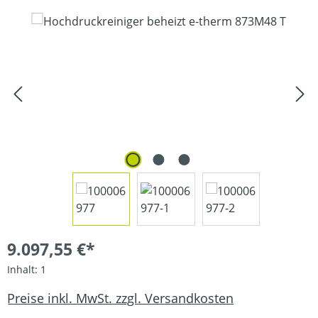
Bildergalerie überspringen
9.097,55 €*
Inhalt:
1
Preise inkl. MwSt. zzgl. Versandkosten