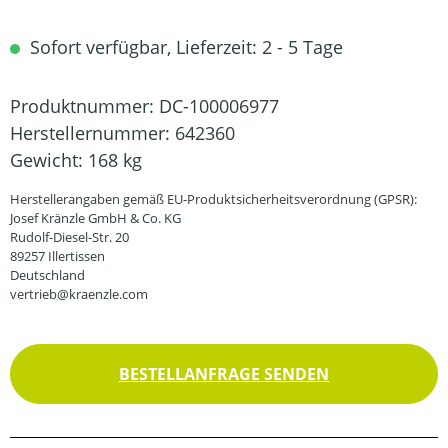
Sofort verfügbar, Lieferzeit: 2 - 5 Tage
Produktnummer:
DC-100006977
Herstellernummer:
642360
Gewicht:
168 kg
Herstellerangaben gemäß EU-Produktsicherheitsverordnung (GPSR):
Josef Kränzle GmbH & Co. KG
Rudolf-Diesel-Str. 20
89257 Illertissen
Deutschland
vertrieb@kraenzle.com
BESTELLANFRAGE SENDEN