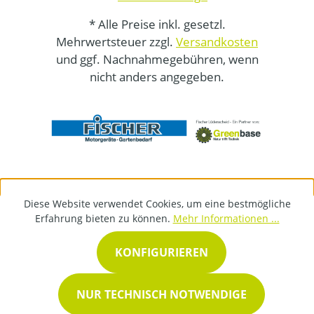
* Alle Preise inkl. gesetzl.
Mehrwertsteuer zzgl.
Versandkosten
und ggf. Nachnahmegebühren, wenn
nicht anders angegeben.
Diese Website verwendet Cookies, um eine bestmögliche
Erfahrung bieten zu können.
Mehr Informationen ...
KONFIGURIEREN
NUR TECHNISCH NOTWENDIGE