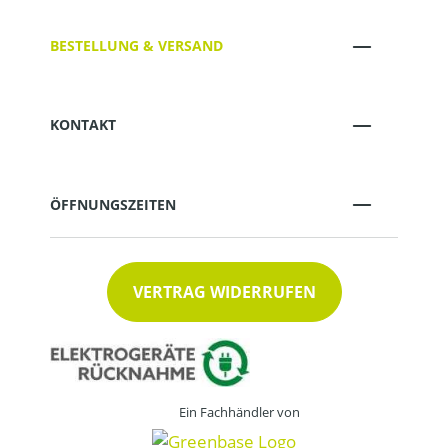
BESTELLUNG & VERSAND
KONTAKT
ÖFFNUNGSZEITEN
VERTRAG WIDERRUFEN
Ein Fachhändler von