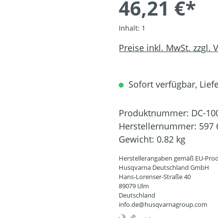
46,21 €*
Inhalt:
1
Preise inkl. MwSt. zzgl.
Sofort verfügbar, Liefe
Produktnummer:
DC-10
Herstellernummer:
597 
Gewicht:
0.82 kg
Herstellerangaben gemäß EU-Prod
Husqvarna Deutschland GmbH
Hans-Lorenser-Straße 40
89079 Ulm
Deutschland
info.de@husqvarnagroup.com