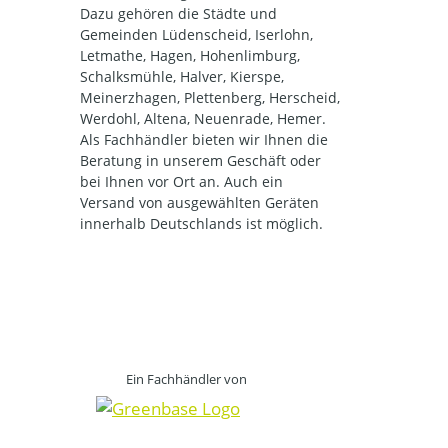
Dazu gehören die Städte und
Gemeinden Lüdenscheid, Iserlohn,
Letmathe, Hagen, Hohenlimburg,
Schalksmühle, Halver, Kierspe,
Meinerzhagen, Plettenberg, Herscheid,
Werdohl, Altena, Neuenrade, Hemer.
Als Fachhändler bieten wir Ihnen die
Beratung in unserem Geschäft oder
bei Ihnen vor Ort an. Auch ein
Versand von ausgewählten Geräten
innerhalb Deutschlands ist möglich.
Ein Fachhändler von