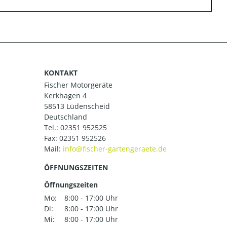
KONTAKT
Fischer Motorgeräte
Kerkhagen 4
58513 Lüdenscheid
Deutschland
Tel.:
02351 952525
Fax: 02351 952526
Mail:
ÖFFNUNGSZEITEN
Öffnungszeiten
Mo:
8:00 - 17:00 Uhr
Di:
8:00 - 17:00 Uhr
Mi:
8:00 - 17:00 Uhr