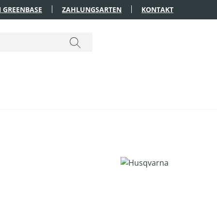
 GREENBASE
ZAHLUNGSARTEN
KONTAKT