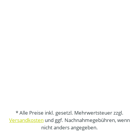
* Alle Preise inkl. gesetzl. Mehrwertsteuer zzgl.
Versandkosten
und ggf. Nachnahmegebühren, wenn
nicht anders angegeben.