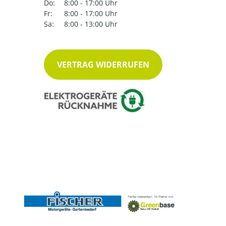
Do:
8:00 - 17:00 Uhr
Fr:
8:00 - 17:00 Uhr
Sa:
8:00 - 13:00 Uhr
VERTRAG WIDERRUFEN