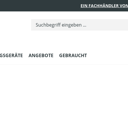
EIN FACHHÄNDLER VON
GSGERÄTE
ANGEBOTE
GEBRAUCHT