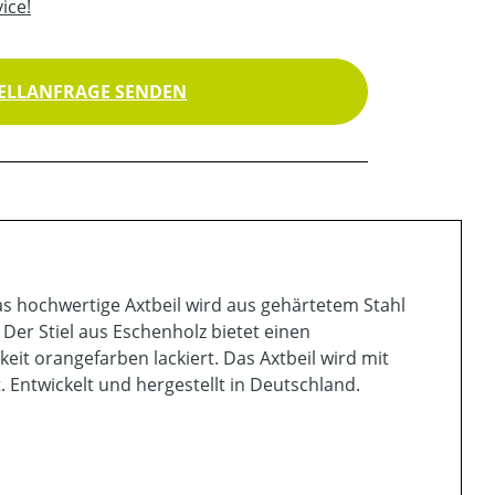
ice!
ELLANFRAGE SENDEN
s hochwertige Axtbeil wird aus gehärtetem Stahl
 Der Stiel aus Eschenholz bietet einen
eit orangefarben lackiert. Das Axtbeil wird mit
. Entwickelt und hergestellt in Deutschland.