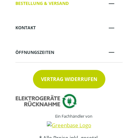
BESTELLUNG & VERSAND
KONTAKT
ÖFFNUNGSZEITEN
VERTRAG WIDERRUFEN
Ein Fachhändler von
* Alle Preise inkl. gesetzl.