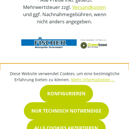
Mehrwertsteuer zzgl.
Versandkosten
und ggf. Nachnahmegebühren, wenn
nicht anders angegeben.
Diese Website verwendet Cookies, um eine bestmögliche
Erfahrung bieten zu können.
Mehr Informationen ...
KONFIGURIEREN
NUR TECHNISCH NOTWENDIGE
ALLE COOKIES AKZEPTIEREN