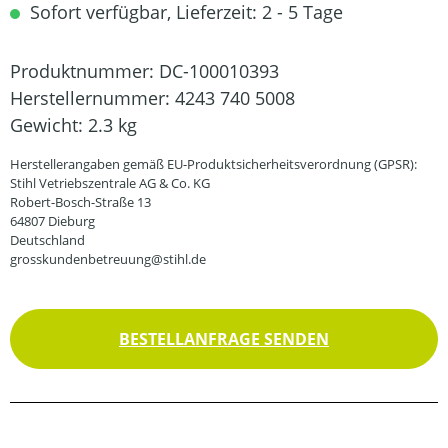
Sofort verfügbar, Lieferzeit: 2 - 5 Tage
Produktnummer:
DC-100010393
Herstellernummer:
4243 740 5008
Gewicht:
2.3 kg
Herstellerangaben gemäß EU-Produktsicherheitsverordnung (GPSR):
Stihl Vetriebszentrale AG & Co. KG
Robert-Bosch-Straße 13
64807 Dieburg
Deutschland
grosskundenbetreuung@stihl.de
BESTELLANFRAGE SENDEN