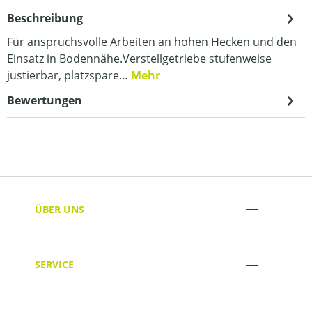
Beschreibung
Für anspruchsvolle Arbeiten an hohen Hecken und den
Einsatz in Bodennähe.Verstellgetriebe stufenweise
justierbar, platzspare…
Mehr
Bewertungen
ÜBER UNS
SERVICE