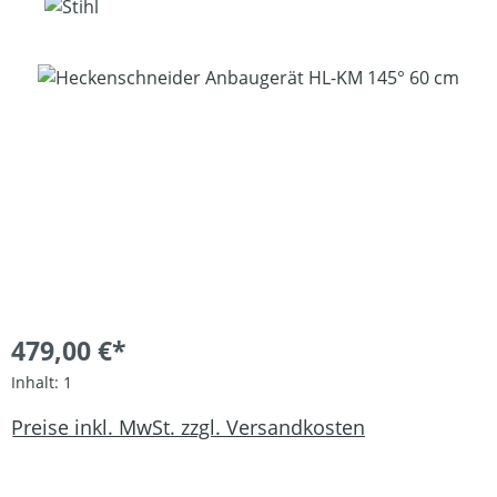
Bildergalerie überspringen
479,00 €*
Inhalt:
1
Preise inkl. MwSt. zzgl. Versandkosten