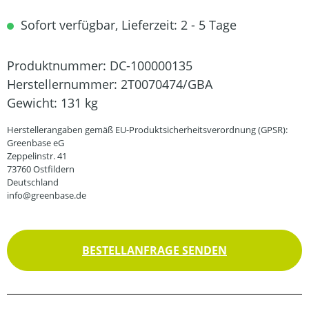
Sofort verfügbar, Lieferzeit: 2 - 5 Tage
Produktnummer:
DC-100000135
Herstellernummer:
2T0070474/GBA
Gewicht:
131 kg
Herstellerangaben gemäß EU-Produktsicherheitsverordnung (GPSR):
Greenbase eG
Zeppelinstr. 41
73760 Ostfildern
Deutschland
info@greenbase.de
BESTELLANFRAGE SENDEN