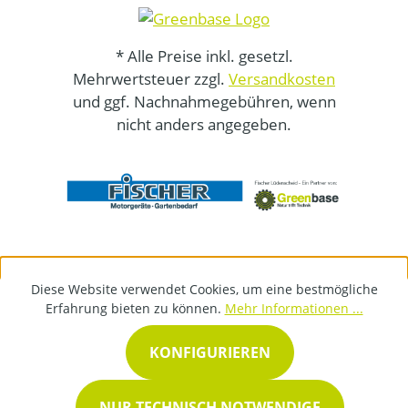
* Alle Preise inkl. gesetzl.
Mehrwertsteuer zzgl.
Versandkosten
und ggf. Nachnahmegebühren, wenn
nicht anders angegeben.
Diese Website verwendet Cookies, um eine bestmögliche
Erfahrung bieten zu können.
Mehr Informationen ...
KONFIGURIEREN
NUR TECHNISCH NOTWENDIGE