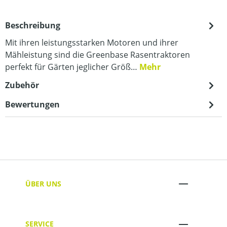
Beschreibung
Mit ihren leistungsstarken Motoren und ihrer
Mähleistung sind die Greenbase Rasentraktoren
perfekt für Gärten jeglicher Größ…
Mehr
Zubehör
Bewertungen
ÜBER UNS
SERVICE