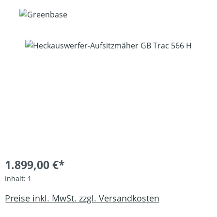
Bildergalerie überspringen
1.899,00 €*
Inhalt:
1
Preise inkl. MwSt. zzgl. Versandkosten