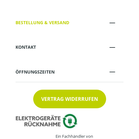
BESTELLUNG & VERSAND
KONTAKT
ÖFFNUNGSZEITEN
VERTRAG WIDERRUFEN
Ein Fachhändler von