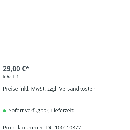
29,00 €*
Inhalt:
1
Preise inkl. MwSt. zzgl. Versandkosten
Sofort verfügbar, Lieferzeit:
Produktnummer:
DC-100010372