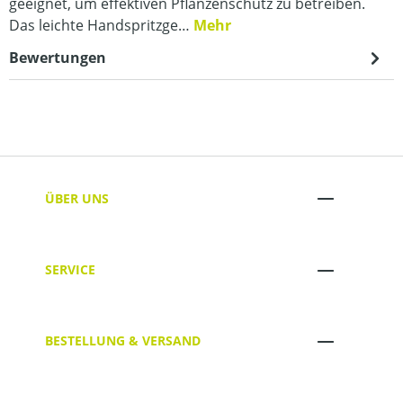
geeignet, um effektiven Pflanzenschutz zu betreiben.
Das leichte Handspritzge…
Mehr
Bewertungen
ÜBER UNS
SERVICE
BESTELLUNG & VERSAND