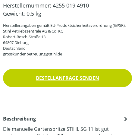
Herstellernummer:
4255 019 4910
Gewicht:
0.5 kg
Herstellerangaben gemäß EU-Produktsicherheitsverordnung (GPSR):
Stihl Vetriebszentrale AG & Co. KG
Robert-Bosch-Straße 13
64807 Dieburg
Deutschland
grosskundenbetreuung@stihl.de
BESTELLANFRAGE SENDEN
Beschreibung
Die manuelle Gartenspritze STIHL SG 11 ist gut