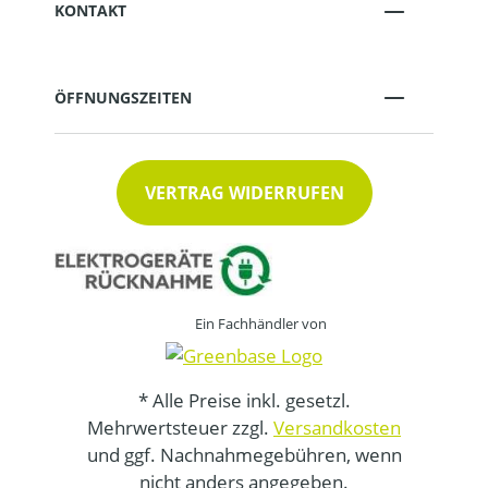
KONTAKT
ÖFFNUNGSZEITEN
VERTRAG WIDERRUFEN
Ein Fachhändler von
* Alle Preise inkl. gesetzl.
Mehrwertsteuer zzgl.
Versandkosten
und ggf. Nachnahmegebühren, wenn
nicht anders angegeben.