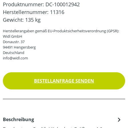
Produktnummer:
DC-100012942
Herstellernummer:
11316
Gewicht:
135 kg
Herstellerangaben gemäß EU-Produktsicherheitsverordnung (GPSR):
Widl GmbH
Donaustr. 37
94491 Hengersberg
Deutschland
info@widl.com
BESTELLANFRAGE SENDEN
Beschreibung