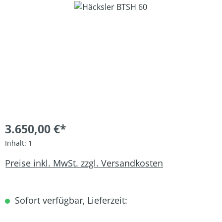
Bildergalerie überspringen
3.650,00 €*
Inhalt:
1
Preise inkl. MwSt. zzgl. Versandkosten
Sofort verfügbar, Lieferzeit: