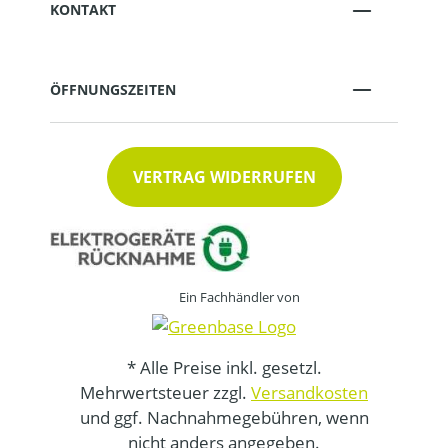
KONTAKT
ÖFFNUNGSZEITEN
VERTRAG WIDERRUFEN
Ein Fachhändler von
* Alle Preise inkl. gesetzl.
Mehrwertsteuer zzgl.
Versandkosten
und ggf. Nachnahmegebühren, wenn
nicht anders angegeben.