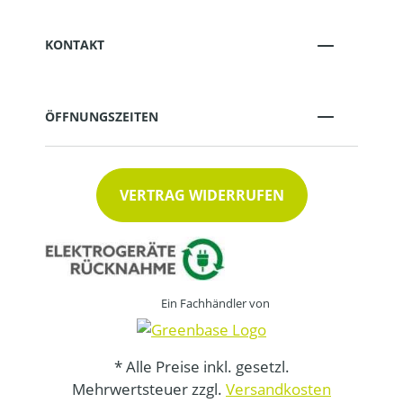
KONTAKT
ÖFFNUNGSZEITEN
VERTRAG WIDERRUFEN
Ein Fachhändler von
* Alle Preise inkl. gesetzl.
Mehrwertsteuer zzgl.
Versandkosten