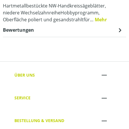
Hartmetallbestückte NW-Handkreissägeblätter,
niedere WechselzahnreiheHobbyprogramm,
Oberfläche poliert und gesandstrahltfür…
Mehr
Bewertungen
ÜBER UNS
SERVICE
BESTELLUNG & VERSAND