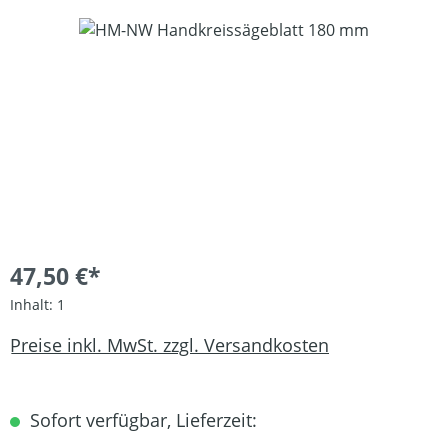
Bildergalerie überspringen
47,50 €*
Inhalt:
1
Preise inkl. MwSt. zzgl. Versandkosten
Sofort verfügbar, Lieferzeit: