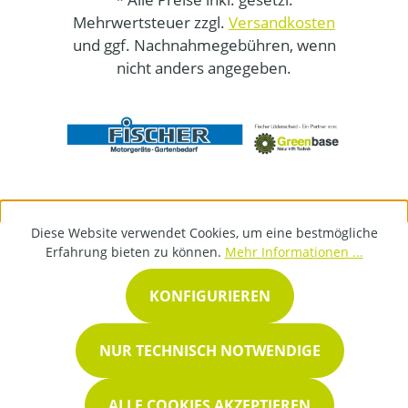
Mehrwertsteuer zzgl.
Versandkosten
und ggf. Nachnahmegebühren, wenn
nicht anders angegeben.
Diese Website verwendet Cookies, um eine bestmögliche
Erfahrung bieten zu können.
Mehr Informationen ...
KONFIGURIEREN
NUR TECHNISCH NOTWENDIGE
ALLE COOKIES AKZEPTIEREN