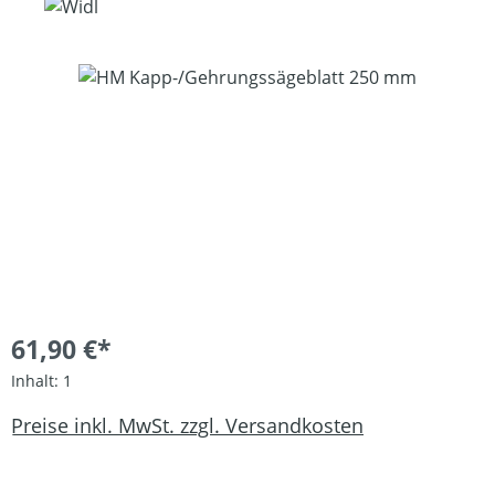
Bildergalerie überspringen
61,90 €*
Inhalt:
1
Preise inkl. MwSt. zzgl. Versandkosten