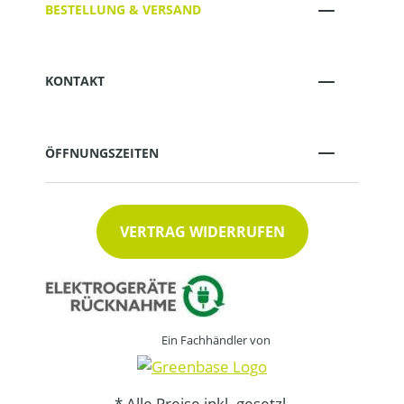
BESTELLUNG & VERSAND
KONTAKT
ÖFFNUNGSZEITEN
VERTRAG WIDERRUFEN
Ein Fachhändler von
* Alle Preise inkl. gesetzl.