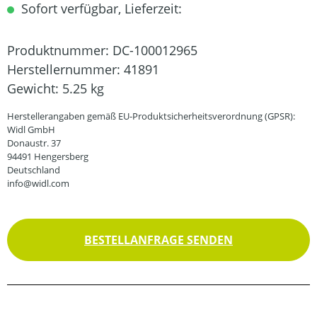
Sofort verfügbar, Lieferzeit:
Produktnummer:
DC-100012965
Herstellernummer:
41891
Gewicht:
5.25 kg
Herstellerangaben gemäß EU-Produktsicherheitsverordnung (GPSR):
Widl GmbH
Donaustr. 37
94491 Hengersberg
Deutschland
info@widl.com
BESTELLANFRAGE SENDEN