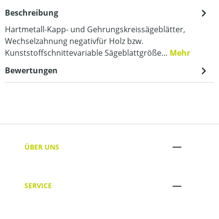
Beschreibung
Hartmetall-Kapp- und Gehrungskreissägeblätter,
Wechselzahnung negativfür Holz bzw.
Kunststoffschnittevariable Sägeblattgröße…
Mehr
Bewertungen
ÜBER UNS
SERVICE