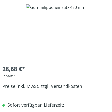
Bildergalerie überspringen
28,68 €*
Inhalt:
1
Preise inkl. MwSt. zzgl. Versandkosten
Sofort verfügbar, Lieferzeit: