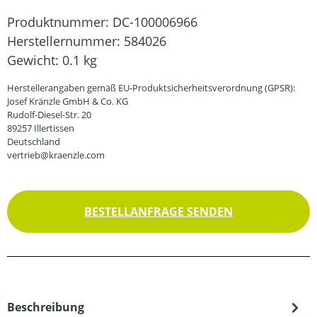
Produktnummer:
DC-100006966
Herstellernummer:
584026
Gewicht:
0.1 kg
Herstellerangaben gemäß EU-Produktsicherheitsverordnung (GPSR):
Josef Kränzle GmbH & Co. KG
Rudolf-Diesel-Str. 20
89257 Illertissen
Deutschland
vertrieb@kraenzle.com
BESTELLANFRAGE SENDEN
Beschreibung