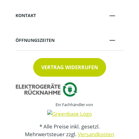
KONTAKT
ÖFFNUNGSZEITEN
VERTRAG WIDERRUFEN
Ein Fachhändler von
* Alle Preise inkl. gesetzl.
Mehrwertsteuer zzgl.
Versandkosten