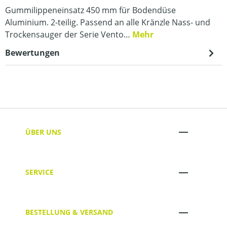
Gummilippeneinsatz 450 mm für Bodendüse
Aluminium. 2-teilig. Passend an alle Kränzle Nass- und
Trockensauger der Serie Vento…
Mehr
Bewertungen
ÜBER UNS
SERVICE
BESTELLUNG & VERSAND