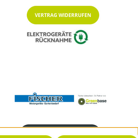
VERTRAG WIDERRUFEN
Servicenummer