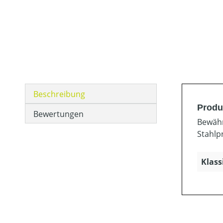
Beschreibung
Produ
Bewertungen
Bewähr
Stahlp
Klass