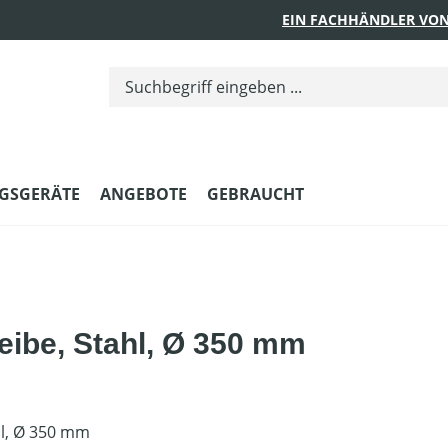
EIN FACHHÄNDLER VON
GSGERÄTE
ANGEBOTE
GEBRAUCHT
eibe, Stahl, Ø 350 mm