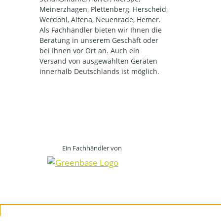
Meinerzhagen, Plettenberg, Herscheid,
Werdohl, Altena, Neuenrade, Hemer.
Als Fachhändler bieten wir Ihnen die
Beratung in unserem Geschäft oder
bei Ihnen vor Ort an. Auch ein
Versand von ausgewählten Geräten
innerhalb Deutschlands ist möglich.
Ein Fachhändler von