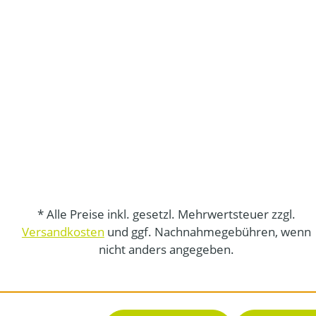
* Alle Preise inkl. gesetzl. Mehrwertsteuer zzgl.
Versandkosten
und ggf. Nachnahmegebühren, wenn
nicht anders angegeben.