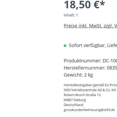
18,50 €*
Inhalt:
1
Preise inkl. MwSt. zzgl.
Sofort verfügbar, Liefe
Produktnummer:
DC-10
Herstellernummer:
0835
Gewicht:
2 kg
Herstellerangaben gemäß EU-Prod
Stihl Vetriebszentrale AG & Co. KG
Robert-Bosch-Straße 13
64807 Dieburg
Deutschland
grosskundenbetreuung@stihl.de