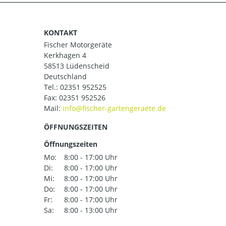
KONTAKT
Fischer Motorgeräte
Kerkhagen 4
58513 Lüdenscheid
Deutschland
Tel.:
02351 952525
Fax: 02351 952526
Mail:
ÖFFNUNGSZEITEN
Öffnungszeiten
Mo:
8:00 - 17:00 Uhr
Di:
8:00 - 17:00 Uhr
Mi:
8:00 - 17:00 Uhr
Do:
8:00 - 17:00 Uhr
Fr:
8:00 - 17:00 Uhr
Sa:
8:00 - 13:00 Uhr