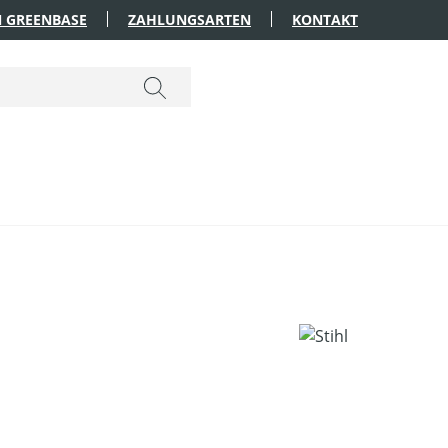
 GREENBASE
ZAHLUNGSARTEN
KONTAKT