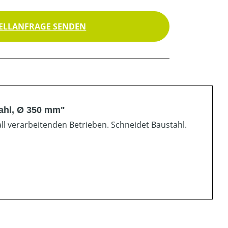
ELLANFRAGE SENDEN
tahl, Ø 350 mm"
ll verarbeitenden Betrieben. Schneidet Baustahl.