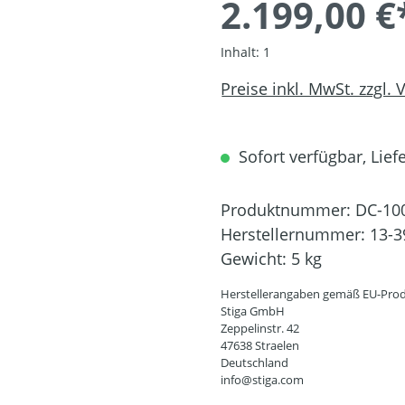
2.199,00 €
Inhalt:
1
Preise inkl. MwSt. zzgl.
Sofort verfügbar, Liefe
Produktnummer:
DC-10
Herstellernummer:
13-3
Gewicht:
5 kg
Herstellerangaben gemäß EU-Prod
Stiga GmbH
Zeppelinstr. 42
47638 Straelen
Deutschland
info@stiga.com