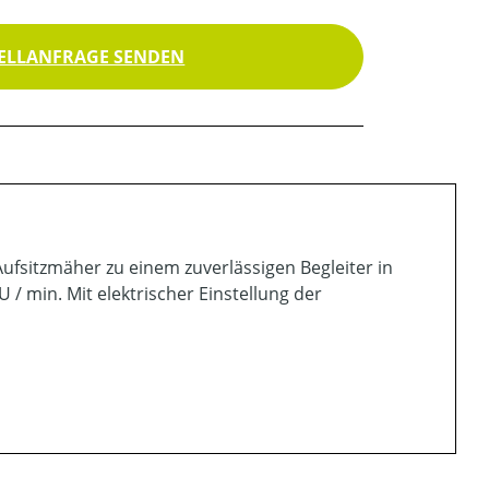
ELLANFRAGE SENDEN
ufsitzmäher zu einem zuverlässigen Begleiter in
U / min. Mit elektrischer Einstellung der