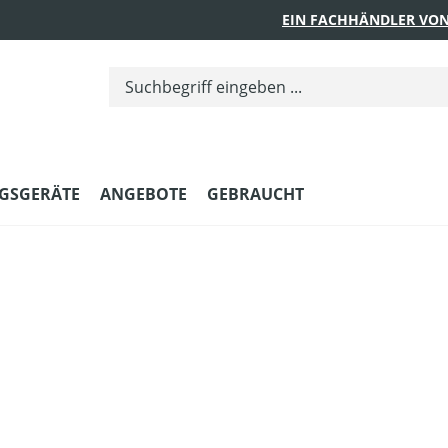
EIN FACHHÄNDLER VON
GSGERÄTE
ANGEBOTE
GEBRAUCHT