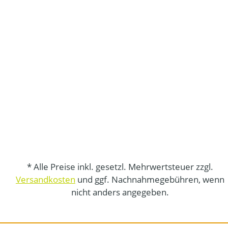
* Alle Preise inkl. gesetzl. Mehrwertsteuer zzgl.
Versandkosten
und ggf. Nachnahmegebühren, wenn
nicht anders angegeben.