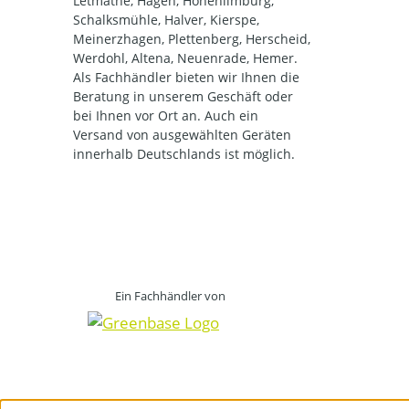
Letmathe, Hagen, Hohenlimburg,
Schalksmühle, Halver, Kierspe,
Meinerzhagen, Plettenberg, Herscheid,
Werdohl, Altena, Neuenrade, Hemer.
Als Fachhändler bieten wir Ihnen die
Beratung in unserem Geschäft oder
bei Ihnen vor Ort an. Auch ein
Versand von ausgewählten Geräten
innerhalb Deutschlands ist möglich.
Ein Fachhändler von