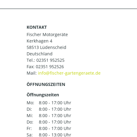
KONTAKT
Fischer Motorgeräte
Kerkhagen 4
58513 Lüdenscheid
Deutschland
Tel.:
02351 952525
Fax: 02351 952526
Mail:
ÖFFNUNGSZEITEN
Öffnungszeiten
Mo:
8:00 - 17:00 Uhr
Di:
8:00 - 17:00 Uhr
Mi:
8:00 - 17:00 Uhr
Do:
8:00 - 17:00 Uhr
Fr:
8:00 - 17:00 Uhr
Sa:
8:00 - 13:00 Uhr