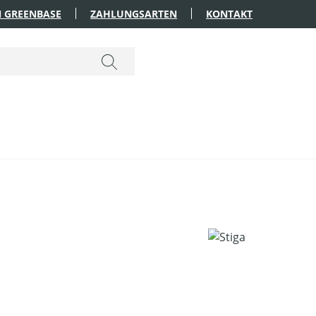
 GREENBASE
ZAHLUNGSARTEN
KONTAKT