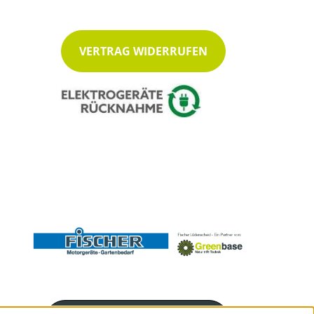
VERTRAG WIDERRUFEN