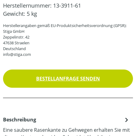
Herstellernummer:
13-3911-61
Gewicht:
5 kg
Herstellerangaben gemäß EU-Produktsicherheitsverordnung (GPSR):
Stiga GmbH
Zeppelinstr. 42
47638 Straelen
Deutschland
info@stiga.com
BESTELLANFRAGE SENDEN
Beschreibung
Eine saubere Rasenkante zu Gehwegen erhalten Sie mit