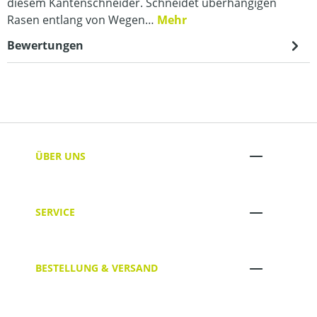
diesem Kantenschneider. Schneidet überhängigen
Rasen entlang von Wegen…
Mehr
Bewertungen
ÜBER UNS
SERVICE
BESTELLUNG & VERSAND