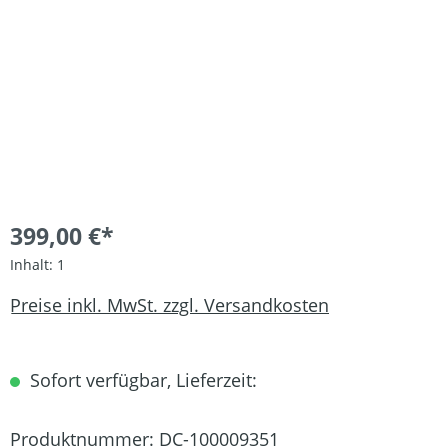
399,00 €*
Inhalt:
1
Preise inkl. MwSt. zzgl. Versandkosten
Sofort verfügbar, Lieferzeit:
Produktnummer:
DC-100009351