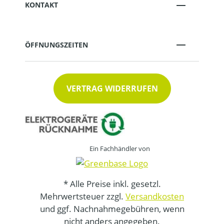
KONTAKT
ÖFFNUNGSZEITEN
VERTRAG WIDERRUFEN
Ein Fachhändler von
* Alle Preise inkl. gesetzl.
Mehrwertsteuer zzgl.
Versandkosten
und ggf. Nachnahmegebühren, wenn
nicht anders angegeben.