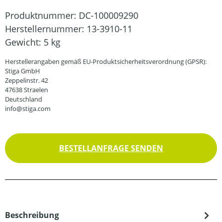
Produktnummer:
DC-100009290
Herstellernummer:
13-3910-11
Gewicht:
5 kg
Herstellerangaben gemäß EU-Produktsicherheitsverordnung (GPSR):
Stiga GmbH
Zeppelinstr. 42
47638 Straelen
Deutschland
info@stiga.com
BESTELLANFRAGE SENDEN
Beschreibung