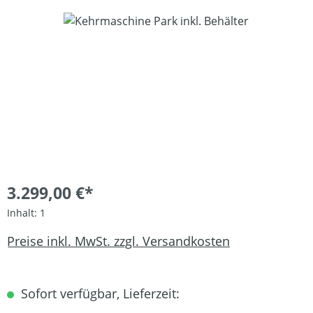
Bildergalerie überspringen
3.299,00 €*
Inhalt:
1
Preise inkl. MwSt. zzgl. Versandkosten
Sofort verfügbar, Lieferzeit: