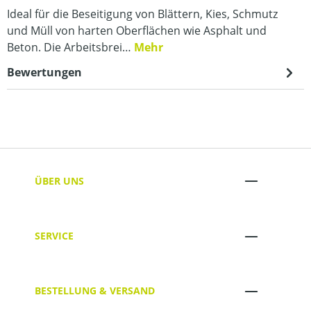
Ideal für die Beseitigung von Blättern, Kies, Schmutz
und Müll von harten Oberflächen wie Asphalt und
Beton. Die Arbeitsbrei…
Mehr
Bewertungen
ÜBER UNS
SERVICE
BESTELLUNG & VERSAND