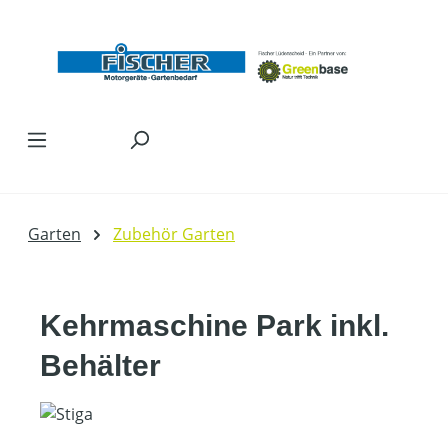
Zum Hauptinhalt springen
Garten
Zubehör Garten
Kehrmaschine Park inkl.
Behälter