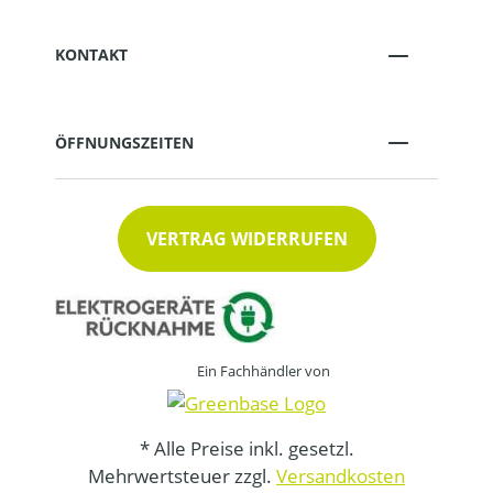
KONTAKT
ÖFFNUNGSZEITEN
VERTRAG WIDERRUFEN
Ein Fachhändler von
* Alle Preise inkl. gesetzl.
Mehrwertsteuer zzgl.
Versandkosten