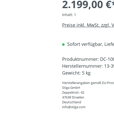
2.199,00 €
Inhalt:
1
Preise inkl. MwSt. zzgl.
Sofort verfügbar, Liefe
Produktnummer:
DC-10
Herstellernummer:
13-3
Gewicht:
5 kg
Herstellerangaben gemäß EU-Prod
Stiga GmbH
Zeppelinstr. 42
47638 Straelen
Deutschland
info@stiga.com