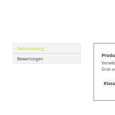
Beschreibung
Produ
Bewertungen
Verwil
Gras u
Klass