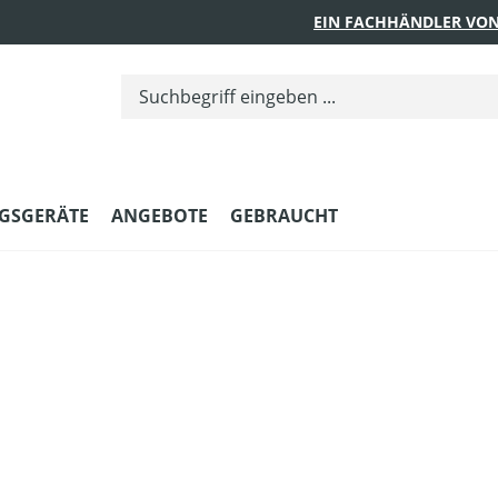
EIN FACHHÄNDLER VON
GSGERÄTE
ANGEBOTE
GEBRAUCHT