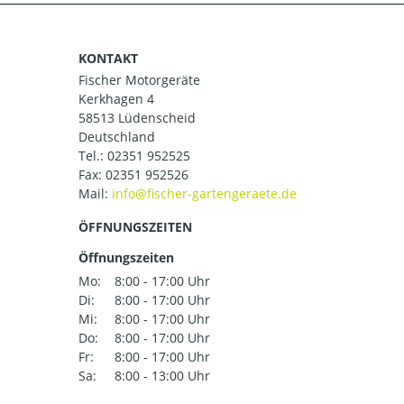
KONTAKT
Fischer Motorgeräte
Kerkhagen 4
58513 Lüdenscheid
Deutschland
Tel.:
02351 952525
Fax: 02351 952526
Mail:
ÖFFNUNGSZEITEN
Öffnungszeiten
Mo:
8:00 - 17:00 Uhr
Di:
8:00 - 17:00 Uhr
Mi:
8:00 - 17:00 Uhr
Do:
8:00 - 17:00 Uhr
Fr:
8:00 - 17:00 Uhr
Sa:
8:00 - 13:00 Uhr