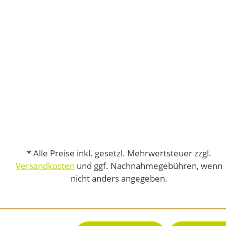
* Alle Preise inkl. gesetzl. Mehrwertsteuer zzgl.
Versandkosten
und ggf. Nachnahmegebühren, wenn
nicht anders angegeben.