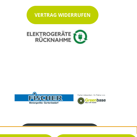
VERTRAG WIDERRUFEN
Servicenummer