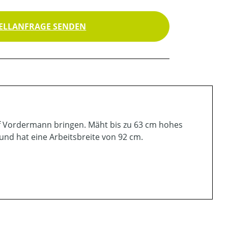
ELLANFRAGE SENDEN
uf Vordermann bringen. Mäht bis zu 63 cm hohes
und hat eine Arbeitsbreite von 92 cm.