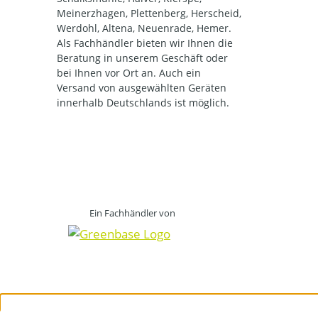
Meinerzhagen, Plettenberg, Herscheid,
Werdohl, Altena, Neuenrade, Hemer.
Als Fachhändler bieten wir Ihnen die
Beratung in unserem Geschäft oder
bei Ihnen vor Ort an. Auch ein
Versand von ausgewählten Geräten
innerhalb Deutschlands ist möglich.
Ein Fachhändler von