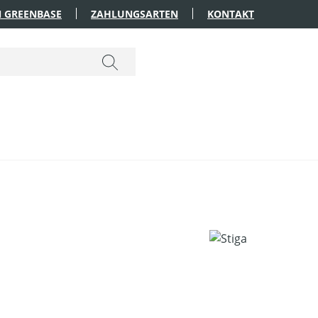
 GREENBASE
ZAHLUNGSARTEN
KONTAKT