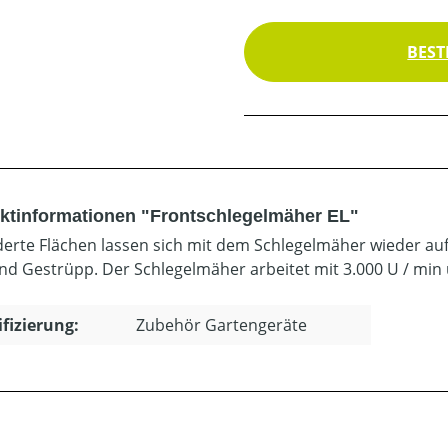
BEST
ktinformationen "Frontschlegelmäher EL"
derte Flächen lassen sich mit dem Schlegelmäher wieder a
nd Gestrüpp. Der Schlegelmäher arbeitet mit 3.000 U / min 
ifizierung:
Zubehör Gartengeräte