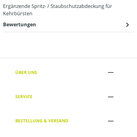
Ergänzende Spritz- / Staubschutzabdeckung für
Kehrbürsten
Bewertungen
ÜBER UNS
SERVICE
BESTELLUNG & VERSAND