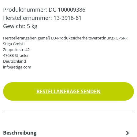
Produktnummer:
DC-100009386
Herstellernummer:
13-3916-61
Gewicht:
5 kg
Herstellerangaben gemäß EU-Produktsicherheitsverordnung (GPSR):
Stiga GmbH
Zeppelinstr. 42
47638 Straelen
Deutschland
info@stiga.com
BESTELLANFRAGE SENDEN
Beschreibung