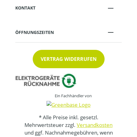
KONTAKT
ÖFFNUNGSZEITEN
VERTRAG WIDERRUFEN
Ein Fachhändler von
* Alle Preise inkl. gesetzl.
Mehrwertsteuer zzgl.
Versandkosten
und ggf. Nachnahmegebühren, wenn