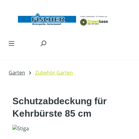
Zum Hauptinhalt springen
Garten
Zubehör Garten
Schutzabdeckung für
Kehrbürste 85 cm