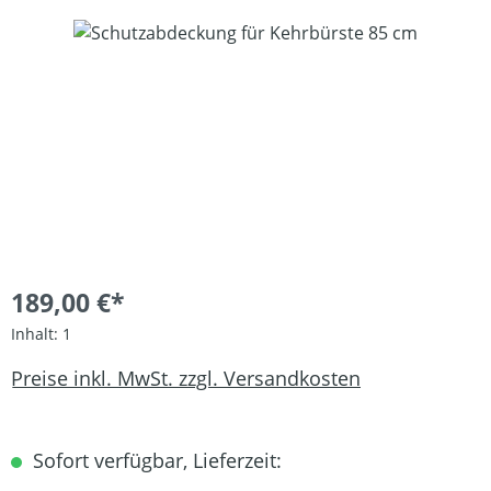
Bildergalerie überspringen
189,00 €*
Inhalt:
1
Preise inkl. MwSt. zzgl. Versandkosten
Sofort verfügbar, Lieferzeit: