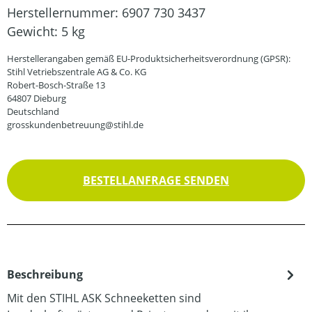
Herstellernummer:
6907 730 3437
Gewicht:
5 kg
Herstellerangaben gemäß EU-Produktsicherheitsverordnung (GPSR):
Stihl Vetriebszentrale AG & Co. KG
Robert-Bosch-Straße 13
64807 Dieburg
Deutschland
grosskundenbetreuung@stihl.de
BESTELLANFRAGE SENDEN
Beschreibung
Mit den STIHL ASK Schneeketten sind