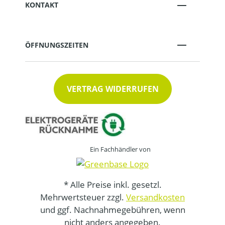
KONTAKT
ÖFFNUNGSZEITEN
VERTRAG WIDERRUFEN
Ein Fachhändler von
* Alle Preise inkl. gesetzl.
Mehrwertsteuer zzgl.
Versandkosten
und ggf. Nachnahmegebühren, wenn
nicht anders angegeben.