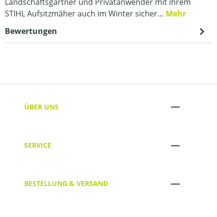
Landschaftsgärtner und Privatanwender mit ihrem
STIHL Aufsitzmäher auch im Winter sicher…
Mehr
Bewertungen
ÜBER UNS
SERVICE
BESTELLUNG & VERSAND