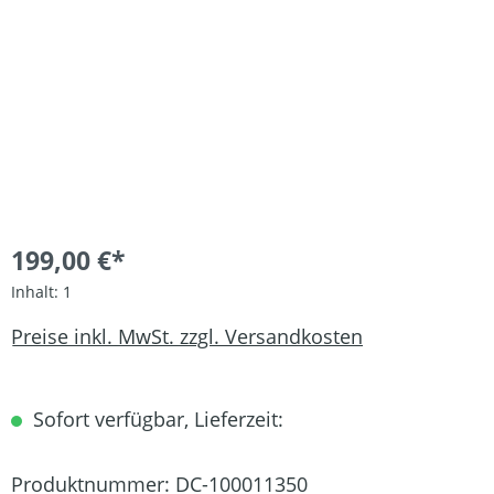
199,00 €*
Inhalt:
1
Preise inkl. MwSt. zzgl. Versandkosten
Sofort verfügbar, Lieferzeit:
Produktnummer:
DC-100011350