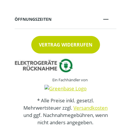
ÖFFNUNGSZEITEN
VERTRAG WIDERRUFEN
Ein Fachhändler von
* Alle Preise inkl. gesetzl.
Mehrwertsteuer zzgl.
Versandkosten
und ggf. Nachnahmegebühren, wenn
nicht anders angegeben.