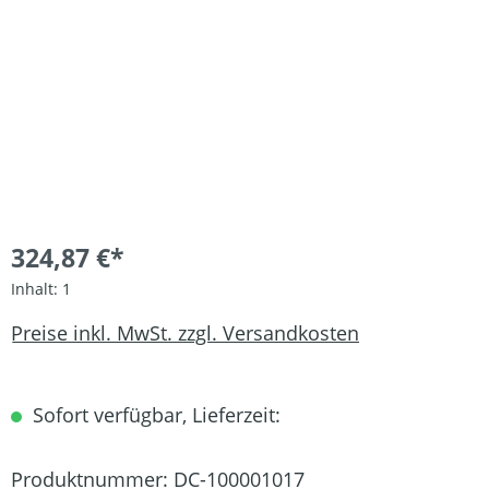
324,87 €*
Inhalt:
1
Preise inkl. MwSt. zzgl. Versandkosten
Sofort verfügbar, Lieferzeit:
Produktnummer:
DC-100001017