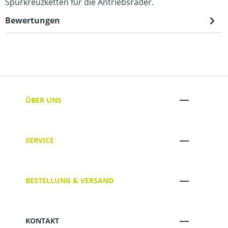
Spurkreuzketten für die Antriebsräder.
Bewertungen
ÜBER UNS
SERVICE
BESTELLUNG & VERSAND
KONTAKT