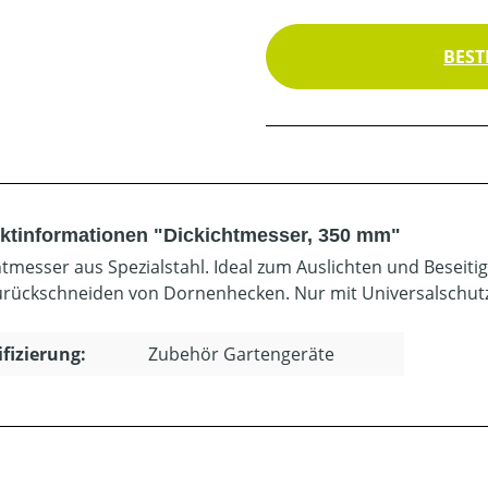
BEST
ktinformationen "Dickichtmesser, 350 mm"
htmesser aus Spezialstahl. Ideal zum Auslichten und Beseit
rückschneiden von Dornenhecken. Nur mit Universalschut
ifizierung:
Zubehör Gartengeräte