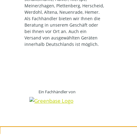
Meinerzhagen, Plettenberg, Herscheid,
Werdohl, Altena, Neuenrade, Hemer.
Als Fachhändler bieten wir Ihnen die
Beratung in unserem Geschäft oder
bei Ihnen vor Ort an. Auch ein
Versand von ausgewählten Geräten
innerhalb Deutschlands ist möglich.
Ein Fachhändler von