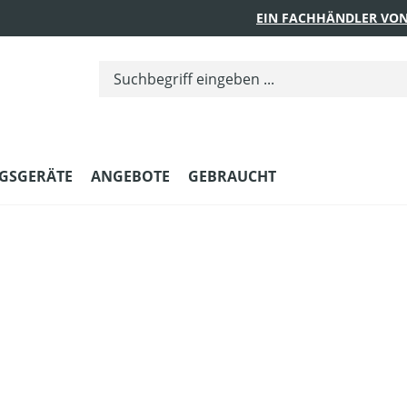
EIN FACHHÄNDLER VON
GSGERÄTE
ANGEBOTE
GEBRAUCHT