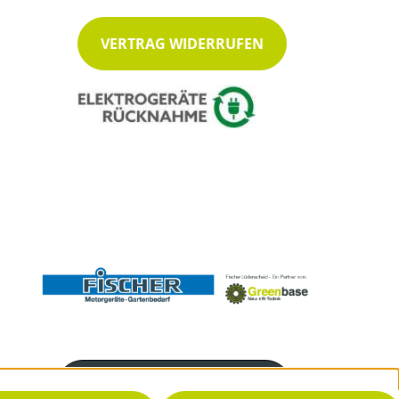
VERTRAG WIDERRUFEN
Servicenummer