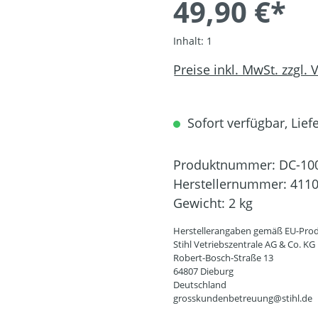
49,90 €*
Inhalt:
1
Preise inkl. MwSt. zzgl.
Sofort verfügbar, Liefe
Produktnummer:
DC-10
Herstellernummer:
4110
Gewicht:
2 kg
Herstellerangaben gemäß EU-Prod
Stihl Vetriebszentrale AG & Co. KG
Robert-Bosch-Straße 13
64807 Dieburg
Deutschland
grosskundenbetreuung@stihl.de