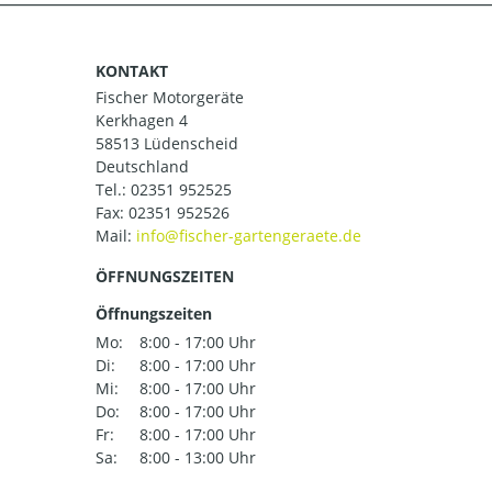
KONTAKT
Fischer Motorgeräte
Kerkhagen 4
58513 Lüdenscheid
Deutschland
Tel.:
02351 952525
Fax: 02351 952526
Mail:
ÖFFNUNGSZEITEN
Öffnungszeiten
Mo:
8:00 - 17:00 Uhr
Di:
8:00 - 17:00 Uhr
Mi:
8:00 - 17:00 Uhr
Do:
8:00 - 17:00 Uhr
Fr:
8:00 - 17:00 Uhr
Sa:
8:00 - 13:00 Uhr