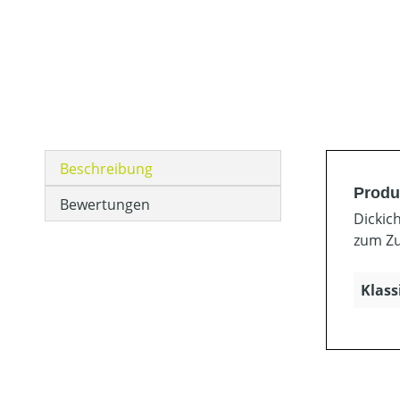
Beschreibung
Produ
Bewertungen
Dickic
zum Zu
Klass