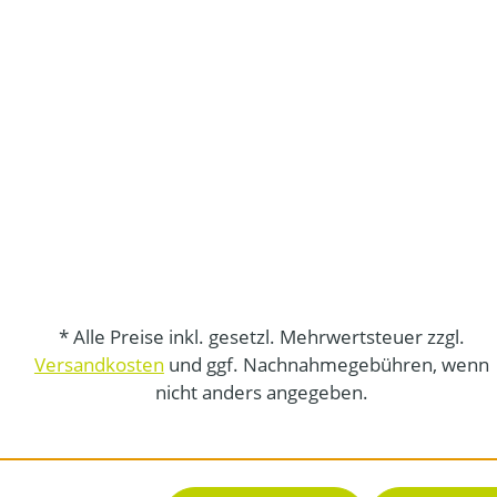
* Alle Preise inkl. gesetzl. Mehrwertsteuer zzgl.
Versandkosten
und ggf. Nachnahmegebühren, wenn
nicht anders angegeben.