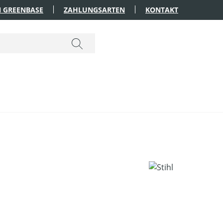
 GREENBASE
ZAHLUNGSARTEN
KONTAKT