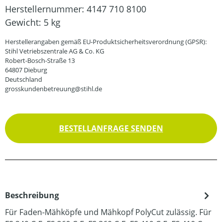
Herstellernummer:
4147 710 8100
Gewicht:
5 kg
Herstellerangaben gemäß EU-Produktsicherheitsverordnung (GPSR):
Stihl Vetriebszentrale AG & Co. KG
Robert-Bosch-Straße 13
64807 Dieburg
Deutschland
grosskundenbetreuung@stihl.de
BESTELLANFRAGE SENDEN
Beschreibung
Für Faden-Mähköpfe und Mähkopf PolyCut zulässig. Für