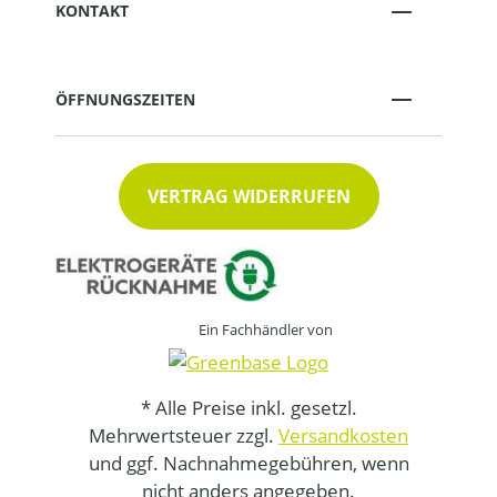
KONTAKT
ÖFFNUNGSZEITEN
VERTRAG WIDERRUFEN
Ein Fachhändler von
* Alle Preise inkl. gesetzl.
Mehrwertsteuer zzgl.
Versandkosten
und ggf. Nachnahmegebühren, wenn
nicht anders angegeben.