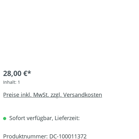
28,00 €*
Inhalt:
1
Preise inkl. MwSt. zzgl. Versandkosten
Sofort verfügbar, Lieferzeit:
Produktnummer:
DC-100011372