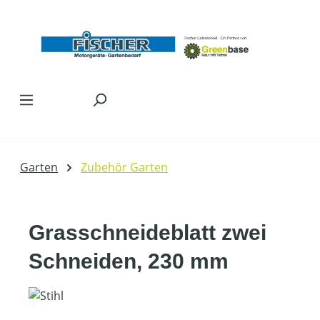
Zum Hauptinhalt springen
Garten
Zubehör Garten
Grasschneideblatt zwei
Schneiden, 230 mm