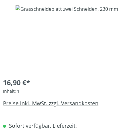
Bildergalerie überspringen
16,90 €*
Inhalt:
1
Preise inkl. MwSt. zzgl. Versandkosten
Sofort verfügbar, Lieferzeit: