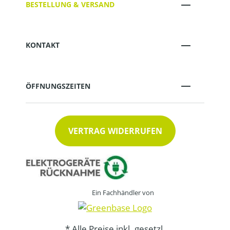
BESTELLUNG & VERSAND
KONTAKT
ÖFFNUNGSZEITEN
VERTRAG WIDERRUFEN
Ein Fachhändler von
* Alle Preise inkl. gesetzl.