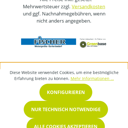
Mehrwertsteuer zzgl.
Versandkosten
und ggf. Nachnahmegebühren, wenn
nicht anders angegeben.
Diese Website verwendet Cookies, um eine bestmögliche
Erfahrung bieten zu können.
Mehr Informationen ...
KONFIGURIEREN
NUR TECHNISCH NOTWENDIGE
ALLE COOKIES AKZEPTIEREN