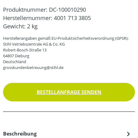
Produktnummer:
DC-100010290
Herstellernummer:
4001 713 3805
Gewicht:
2 kg
Herstellerangaben gemäß EU-Produktsicherheitsverordnung (GPSR):
Stihl Vetriebszentrale AG & Co. KG
Robert-Bosch-Straße 13
64807 Dieburg
Deutschland
grosskundenbetreuung@stihl.de
BESTELLANFRAGE SENDEN
Beschreibung