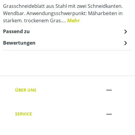
Grasschneideblatt aus Stahl mit zwei Schneidkanten.
Wendbar. Anwendungsschwerpunkt: Mäharbeiten in
starkem. trockenem Gras.…
Mehr
Passend zu
Bewertungen
ÜBER UNS
SERVICE