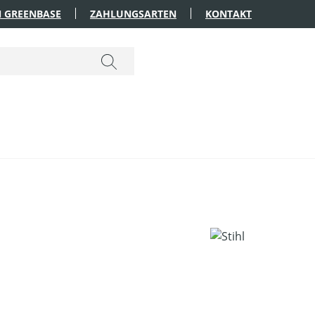
 GREENBASE
ZAHLUNGSARTEN
KONTAKT