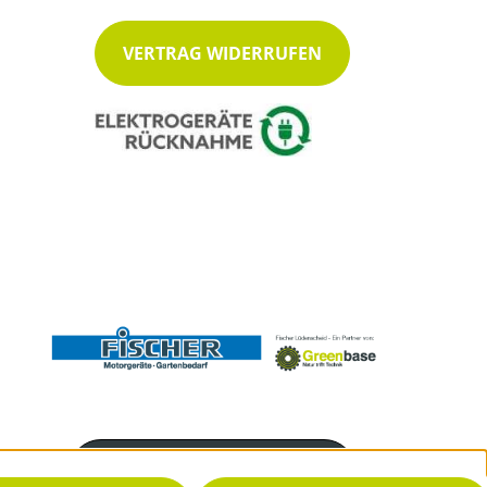
VERTRAG WIDERRUFEN
Servicenummer