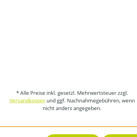
* Alle Preise inkl. gesetzl. Mehrwertsteuer zzgl.
Versandkosten
und ggf. Nachnahmegebühren, wenn
nicht anders angegeben.