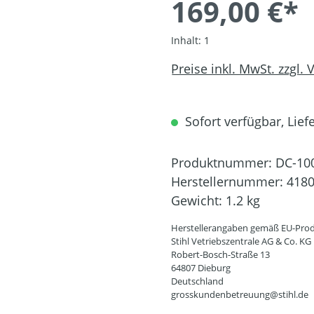
169,00 €*
Inhalt:
1
Preise inkl. MwSt. zzgl.
Sofort verfügbar, Liefe
Produktnummer:
DC-10
Herstellernummer:
4180
Gewicht:
1.2 kg
Herstellerangaben gemäß EU-Prod
Stihl Vetriebszentrale AG & Co. KG
Robert-Bosch-Straße 13
64807 Dieburg
Deutschland
grosskundenbetreuung@stihl.de