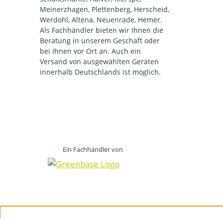
Meinerzhagen, Plettenberg, Herscheid,
Werdohl, Altena, Neuenrade, Hemer.
Als Fachhändler bieten wir Ihnen die
Beratung in unserem Geschäft oder
bei Ihnen vor Ort an. Auch ein
Versand von ausgewählten Geräten
innerhalb Deutschlands ist möglich.
Ein Fachhändler von