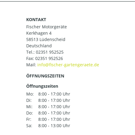
KONTAKT
Fischer Motorgeräte
Kerkhagen 4
58513 Lüdenscheid
Deutschland
Tel.:
02351 952525
Fax: 02351 952526
Mail:
ÖFFNUNGSZEITEN
Öffnungszeiten
Mo:
8:00 - 17:00 Uhr
Di:
8:00 - 17:00 Uhr
Mi:
8:00 - 17:00 Uhr
Do:
8:00 - 17:00 Uhr
Fr:
8:00 - 17:00 Uhr
Sa:
8:00 - 13:00 Uhr