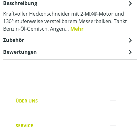
Beschreibung
Kraftvoller Heckenschneider mit 2-MIX®-Motor und
130° stufenweise verstellbarem Messerbalken. Tankt
Benzin-Öl-Gemisch. Angen…
Mehr
Zubehör
Bewertungen
ÜBER UNS
SERVICE