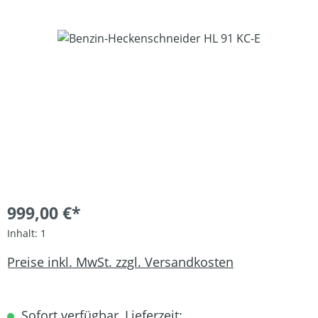
Bildergalerie überspringen
999,00 €*
Inhalt:
1
Preise inkl. MwSt. zzgl. Versandkosten
Sofort verfügbar, Lieferzeit: