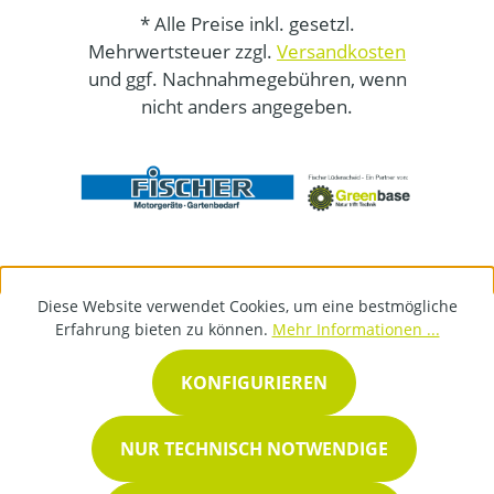
* Alle Preise inkl. gesetzl.
Mehrwertsteuer zzgl.
Versandkosten
und ggf. Nachnahmegebühren, wenn
nicht anders angegeben.
Diese Website verwendet Cookies, um eine bestmögliche
Erfahrung bieten zu können.
Mehr Informationen ...
KONFIGURIEREN
NUR TECHNISCH NOTWENDIGE