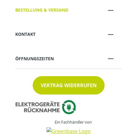
BESTELLUNG & VERSAND
KONTAKT
ÖFFNUNGSZEITEN
VERTRAG WIDERRUFEN
Ein Fachhändler von