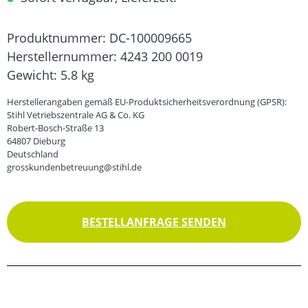
Produktnummer:
DC-100009665
Herstellernummer:
4243 200 0019
Gewicht:
5.8 kg
Herstellerangaben gemäß EU-Produktsicherheitsverordnung (GPSR):
Stihl Vetriebszentrale AG & Co. KG
Robert-Bosch-Straße 13
64807 Dieburg
Deutschland
grosskundenbetreuung@stihl.de
BESTELLANFRAGE SENDEN