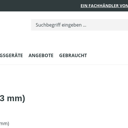
EIN FACHHÄNDLER VON
GSGERÄTE
ANGEBOTE
GEBRAUCHT
 3 mm)