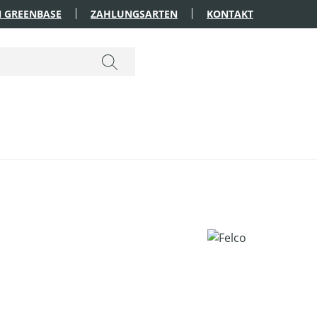
 GREENBASE
ZAHLUNGSARTEN
KONTAKT