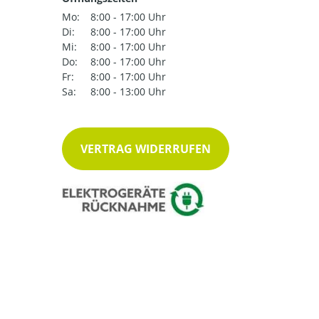
Mo:
8:00 - 17:00 Uhr
Di:
8:00 - 17:00 Uhr
Mi:
8:00 - 17:00 Uhr
Do:
8:00 - 17:00 Uhr
Fr:
8:00 - 17:00 Uhr
Sa:
8:00 - 13:00 Uhr
VERTRAG WIDERRUFEN