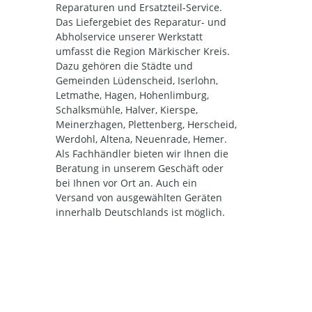
Reparaturen und Ersatzteil-Service.
Das Liefergebiet des Reparatur- und
Abholservice unserer Werkstatt
umfasst die Region Märkischer Kreis.
Dazu gehören die Städte und
Gemeinden Lüdenscheid, Iserlohn,
Letmathe, Hagen, Hohenlimburg,
Schalksmühle, Halver, Kierspe,
Meinerzhagen, Plettenberg, Herscheid,
Werdohl, Altena, Neuenrade, Hemer.
Als Fachhändler bieten wir Ihnen die
Beratung in unserem Geschäft oder
bei Ihnen vor Ort an. Auch ein
Versand von ausgewählten Geräten
innerhalb Deutschlands ist möglich.