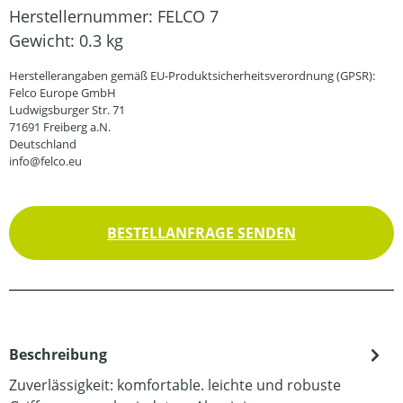
Herstellernummer:
FELCO 7
Gewicht:
0.3 kg
Herstellerangaben gemäß EU-Produktsicherheitsverordnung (GPSR):
Felco Europe GmbH
Ludwigsburger Str. 71
71691 Freiberg a.N.
Deutschland
info@felco.eu
BESTELLANFRAGE SENDEN
Beschreibung
Zuverlässigkeit: komfortable. leichte und robuste