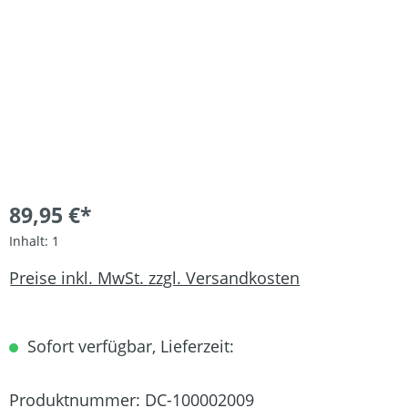
89,95 €*
Inhalt:
1
Preise inkl. MwSt. zzgl. Versandkosten
Sofort verfügbar, Lieferzeit:
Produktnummer:
DC-100002009