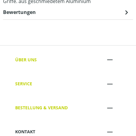
Griffe. aus geschmiedetem Aluminium
Bewertungen
ÜBER UNS
SERVICE
BESTELLUNG & VERSAND
KONTAKT