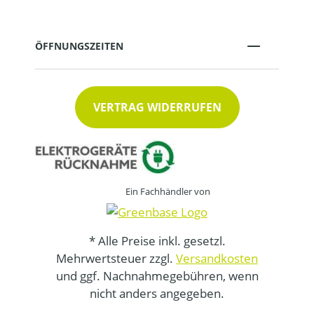
ÖFFNUNGSZEITEN
VERTRAG WIDERRUFEN
Ein Fachhändler von
* Alle Preise inkl. gesetzl.
Mehrwertsteuer zzgl.
Versandkosten
und ggf. Nachnahmegebühren, wenn
nicht anders angegeben.