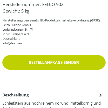
Herstellernummer:
FELCO 902
Gewicht:
5 kg
Herstellerangaben gemäß EU-Produktsicherheitsverordnung (GPSR):
Felco Europe GmbH
Ludwigsburger Str. 71
71691 Freiberg a.N.
Deutschland
info@felco.eu
BESTELLANFRAGE SENDEN
Beschreibung
Schleifstein aus hochreinem Korund. mittelkörnig und