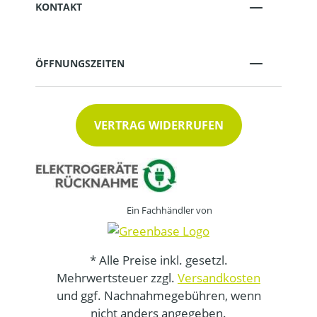
KONTAKT
ÖFFNUNGSZEITEN
VERTRAG WIDERRUFEN
Ein Fachhändler von
* Alle Preise inkl. gesetzl.
Mehrwertsteuer zzgl.
Versandkosten
und ggf. Nachnahmegebühren, wenn
nicht anders angegeben.