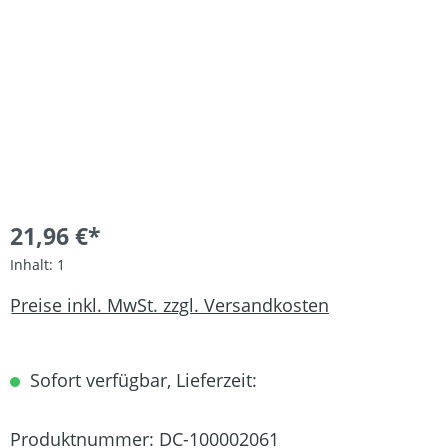
21,96 €*
Inhalt:
1
Preise inkl. MwSt. zzgl. Versandkosten
Sofort verfügbar, Lieferzeit:
Produktnummer:
DC-100002061