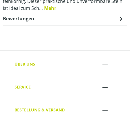
feinkörnig. Dieser praktische und unverformbare Stein
ist ideal zum Sch…
Mehr
Bewertungen
ÜBER UNS
SERVICE
BESTELLUNG & VERSAND