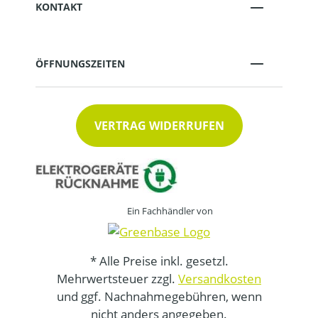
KONTAKT
ÖFFNUNGSZEITEN
VERTRAG WIDERRUFEN
Ein Fachhändler von
* Alle Preise inkl. gesetzl.
Mehrwertsteuer zzgl.
Versandkosten
und ggf. Nachnahmegebühren, wenn
nicht anders angegeben.