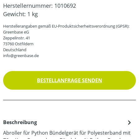
Herstellernummer:
1010692
Gewicht:
1 kg
Herstellerangaben gemäß EU-Produktsicherheitsverordnung (GPSR):
Greenbase eG
Zeppelinstr. 41
73760 Ostfildern
Deutschland
info@greenbase.de
BESTELLANFRAGE SENDEN
Beschreibung
Abroller für Python Bündelgerät für Polyesterband mit