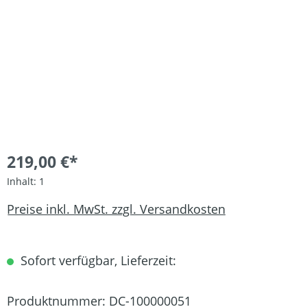
219,00 €*
Inhalt:
1
Preise inkl. MwSt. zzgl. Versandkosten
Sofort verfügbar, Lieferzeit:
Produktnummer:
DC-100000051