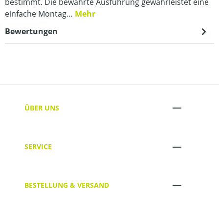
bestimmt. Die bewährte Ausführung gewährleistet eine
einfache Montag…
Mehr
Bewertungen
ÜBER UNS
SERVICE
BESTELLUNG & VERSAND