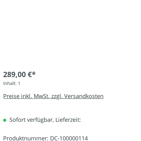
289,00 €*
Inhalt:
1
Preise inkl. MwSt. zzgl. Versandkosten
Sofort verfügbar, Lieferzeit:
Produktnummer:
DC-100000114