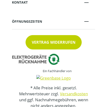
KONTAKT
ÖFFNUNGSZEITEN
VERTRAG WIDERRUFEN
Ein Fachhändler von
* Alle Preise inkl. gesetzl.
Mehrwertsteuer zzgl.
Versandkosten
und ggf. Nachnahmegebühren, wenn
nicht anders angegeben.