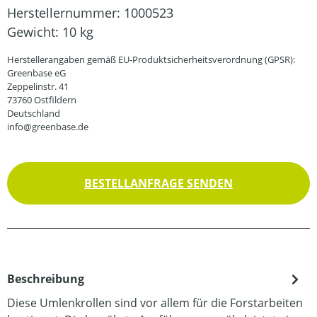
Herstellernummer:
1000523
Gewicht:
10 kg
Herstellerangaben gemäß EU-Produktsicherheitsverordnung (GPSR):
Greenbase eG
Zeppelinstr. 41
73760 Ostfildern
Deutschland
info@greenbase.de
BESTELLANFRAGE SENDEN
Beschreibung
Diese Umlenkrollen sind vor allem für die Forstarbeiten