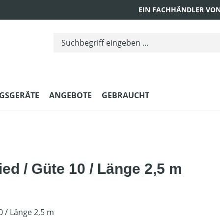
EIN FACHHÄNDLER VON
GSGERÄTE
ANGEBOTE
GEBRAUCHT
ed / Güte 10 / Länge 2,5 m