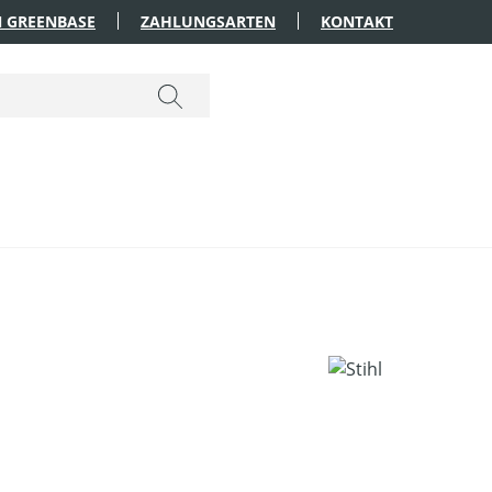
 GREENBASE
ZAHLUNGSARTEN
KONTAKT