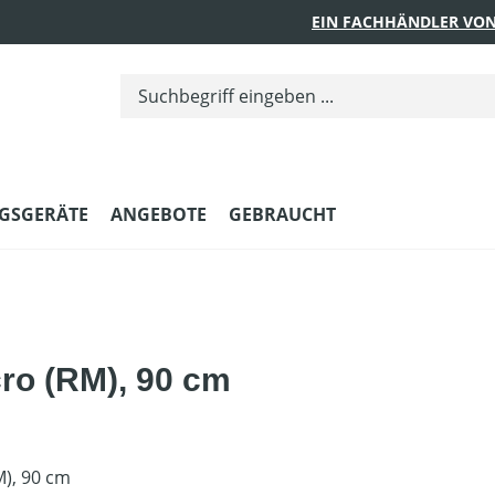
EIN FACHHÄNDLER VON
GSGERÄTE
ANGEBOTE
GEBRAUCHT
cro (RM), 90 cm