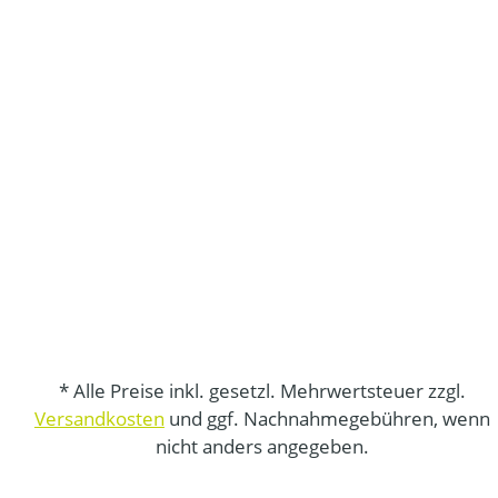
* Alle Preise inkl. gesetzl. Mehrwertsteuer zzgl.
Versandkosten
und ggf. Nachnahmegebühren, wenn
nicht anders angegeben.