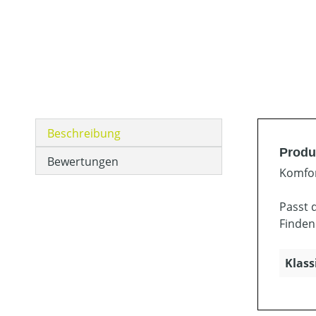
Beschreibung
Produ
Bewertungen
Komfor
Passt 
Finden
Klass