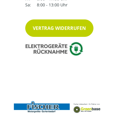
Sa:
8:00 - 13:00 Uhr
VERTRAG WIDERRUFEN