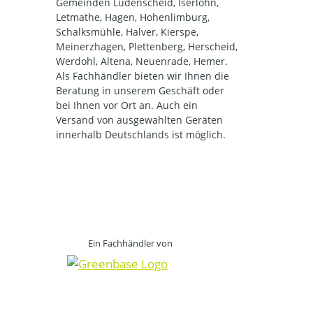
Gemeinden Lüdenscheid, Iserlohn,
Letmathe, Hagen, Hohenlimburg,
Schalksmühle, Halver, Kierspe,
Meinerzhagen, Plettenberg, Herscheid,
Werdohl, Altena, Neuenrade, Hemer.
Als Fachhändler bieten wir Ihnen die
Beratung in unserem Geschäft oder
bei Ihnen vor Ort an. Auch ein
Versand von ausgewählten Geräten
innerhalb Deutschlands ist möglich.
Ein Fachhändler von