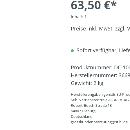
63,50 €*
Inhalt:
1
Preise inkl. MwSt. zzgl.
Sofort verfügbar, Liefe
Produktnummer:
DC-10
Herstellernummer:
3668
Gewicht:
2 kg
Herstellerangaben gemäß EU-Prod
Stihl Vetriebszentrale AG & Co. KG
Robert-Bosch-Straße 13
64807 Dieburg
Deutschland
grosskundenbetreuung@stihl.de