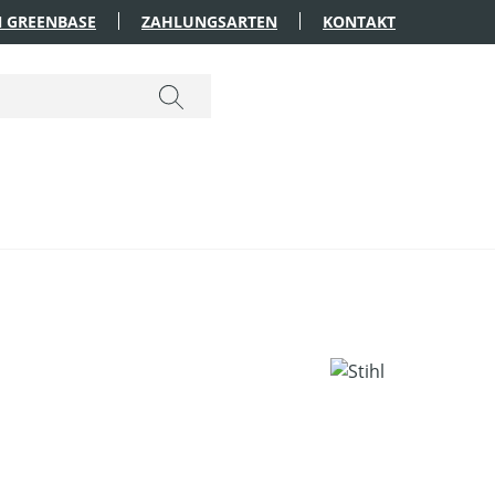
 GREENBASE
ZAHLUNGSARTEN
KONTAKT