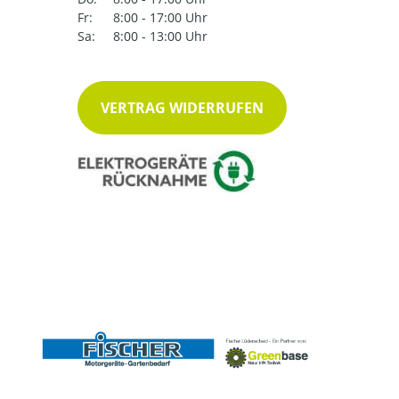
Fr:
8:00 - 17:00 Uhr
Sa:
8:00 - 13:00 Uhr
VERTRAG WIDERRUFEN