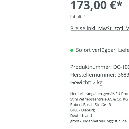
173,00 €*
Inhalt:
1
Preise inkl. MwSt. zzgl.
Sofort verfügbar, Liefe
Produktnummer:
DC-10
Herstellernummer:
3683
Gewicht:
2 kg
Herstellerangaben gemäß EU-Prod
Stihl Vetriebszentrale AG & Co. KG
Robert-Bosch-Straße 13
64807 Dieburg
Deutschland
grosskundenbetreuung@stihl.de