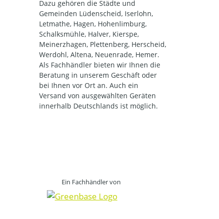
Dazu gehören die Städte und
Gemeinden Lüdenscheid, Iserlohn,
Letmathe, Hagen, Hohenlimburg,
Schalksmühle, Halver, Kierspe,
Meinerzhagen, Plettenberg, Herscheid,
Werdohl, Altena, Neuenrade, Hemer.
Als Fachhändler bieten wir Ihnen die
Beratung in unserem Geschäft oder
bei Ihnen vor Ort an. Auch ein
Versand von ausgewählten Geräten
innerhalb Deutschlands ist möglich.
Ein Fachhändler von