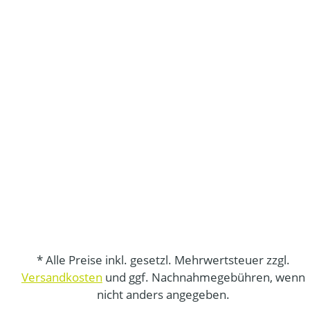
* Alle Preise inkl. gesetzl. Mehrwertsteuer zzgl.
Versandkosten
und ggf. Nachnahmegebühren, wenn
nicht anders angegeben.