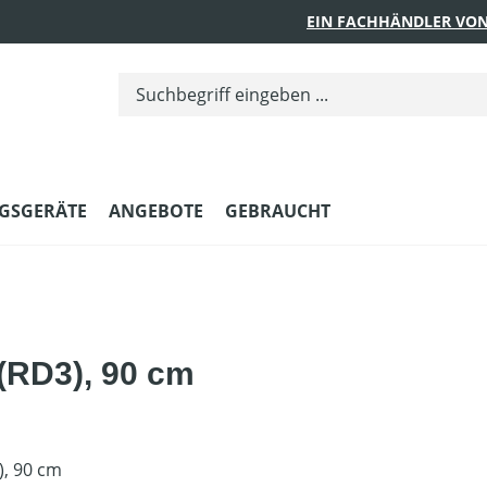
EIN FACHHÄNDLER VON
GSGERÄTE
ANGEBOTE
GEBRAUCHT
 (RD3), 90 cm