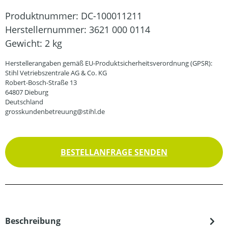
Produktnummer:
DC-100011211
Herstellernummer:
3621 000 0114
Gewicht:
2 kg
Herstellerangaben gemäß EU-Produktsicherheitsverordnung (GPSR):
Stihl Vetriebszentrale AG & Co. KG
Robert-Bosch-Straße 13
64807 Dieburg
Deutschland
grosskundenbetreuung@stihl.de
BESTELLANFRAGE SENDEN
Beschreibung