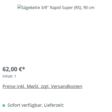
Bildergalerie überspringen
62,00 €*
Inhalt:
1
Preise inkl. MwSt. zzgl. Versandkosten
Sofort verfügbar, Lieferzeit: