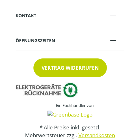
KONTAKT
ÖFFNUNGSZEITEN
VERTRAG WIDERRUFEN
Ein Fachhändler von
* Alle Preise inkl. gesetzl.
Mehrwertsteuer zzgl.
Versandkosten