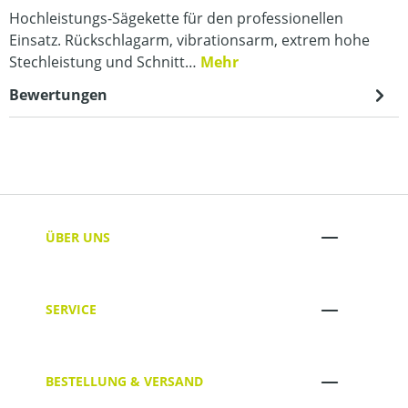
Hochleistungs-Sägekette für den professionellen
Einsatz. Rückschlagarm, vibrationsarm, extrem hohe
Stechleistung und Schnitt…
Mehr
Bewertungen
ÜBER UNS
SERVICE
BESTELLUNG & VERSAND