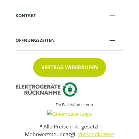
KONTAKT
ÖFFNUNGSZEITEN
VERTRAG WIDERRUFEN
Ein Fachhändler von
* Alle Preise inkl. gesetzl.
Mehrwertsteuer zzgl.
Versandkosten