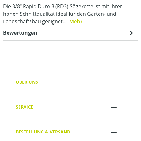
Die 3/8" Rapid Duro 3 (RD3)-Sägekette ist mit ihrer
hohen Schnittqualität ideal für den Garten- und
Landschaftsbau geeignet.…
Mehr
Bewertungen
ÜBER UNS
SERVICE
BESTELLUNG & VERSAND