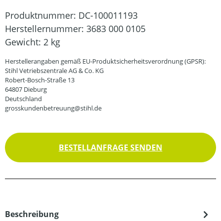
Produktnummer:
DC-100011193
Herstellernummer:
3683 000 0105
Gewicht:
2 kg
Herstellerangaben gemäß EU-Produktsicherheitsverordnung (GPSR):
Stihl Vetriebszentrale AG & Co. KG
Robert-Bosch-Straße 13
64807 Dieburg
Deutschland
grosskundenbetreuung@stihl.de
BESTELLANFRAGE SENDEN
Beschreibung