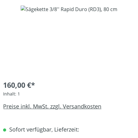
Bildergalerie überspringen
160,00 €*
Inhalt:
1
Preise inkl. MwSt. zzgl. Versandkosten
Sofort verfügbar, Lieferzeit: