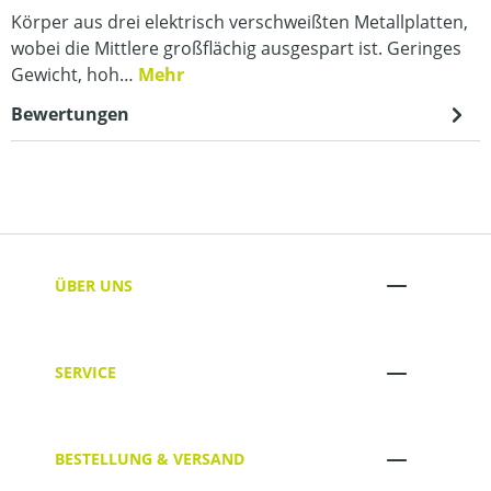
Körper aus drei elektrisch verschweißten Metallplatten,
wobei die Mittlere großflächig ausgespart ist. Geringes
Gewicht, hoh…
Mehr
Bewertungen
ÜBER UNS
SERVICE
BESTELLUNG & VERSAND