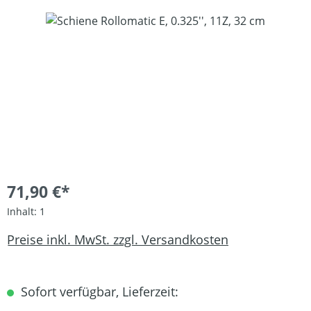
Bildergalerie überspringen
71,90 €*
Inhalt:
1
Preise inkl. MwSt. zzgl. Versandkosten
Sofort verfügbar, Lieferzeit: