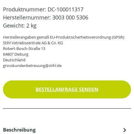
Produktnummer:
DC-100011317
Herstellernummer:
3003 000 5306
Gewicht:
2 kg
Herstellerangaben gemäß EU-Produktsicherheitsverordnung (GPSR):
Stihl Vetriebszentrale AG & Co. KG
Robert-Bosch-Straße 13
64807 Dieburg
Deutschland
grosskundenbetreuung@stihl.de
BESTELLANFRAGE SENDEN
Beschreibung