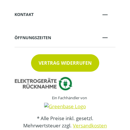
KONTAKT
ÖFFNUNGSZEITEN
VERTRAG WIDERRUFEN
Ein Fachhändler von
* Alle Preise inkl. gesetzl.
Mehrwertsteuer zzgl.
Versandkosten