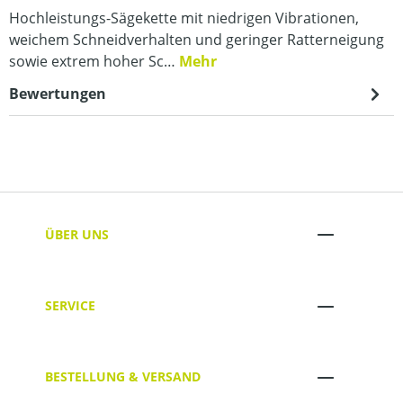
Hochleistungs-Sägekette mit niedrigen Vibrationen,
weichem Schneidverhalten und geringer Ratterneigung
sowie extrem hoher Sc…
Mehr
Bewertungen
ÜBER UNS
SERVICE
BESTELLUNG & VERSAND