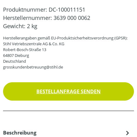
Produktnummer:
DC-100011151
Herstellernummer:
3639 000 0062
Gewicht:
2 kg
Herstellerangaben gemäß EU-Produktsicherheitsverordnung (GPSR):
Stihl Vetriebszentrale AG & Co. KG
Robert-Bosch-Straße 13
64807 Dieburg
Deutschland
grosskundenbetreuung@stihl.de
BESTELLANFRAGE SENDEN
Beschreibung