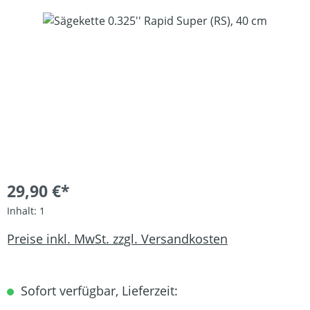
Bildergalerie überspringen
29,90 €*
Inhalt:
1
Preise inkl. MwSt. zzgl. Versandkosten
Sofort verfügbar, Lieferzeit: