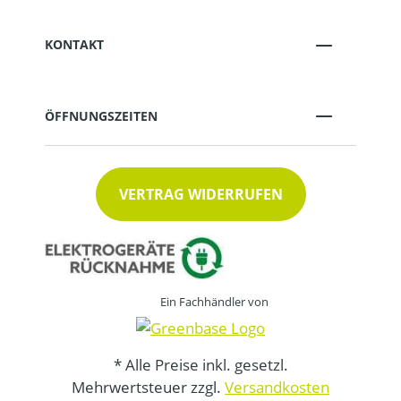
KONTAKT
ÖFFNUNGSZEITEN
VERTRAG WIDERRUFEN
Ein Fachhändler von
* Alle Preise inkl. gesetzl.
Mehrwertsteuer zzgl.
Versandkosten