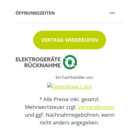
ÖFFNUNGSZEITEN
VERTRAG WIDERRUFEN
Ein Fachhändler von
* Alle Preise inkl. gesetzl.
Mehrwertsteuer zzgl.
Versandkosten
und ggf. Nachnahmegebühren, wenn
nicht anders angegeben.