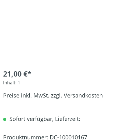
21,00 €*
Inhalt:
1
Preise inkl. MwSt. zzgl. Versandkosten
Sofort verfügbar, Lieferzeit:
Produktnummer:
DC-100010167