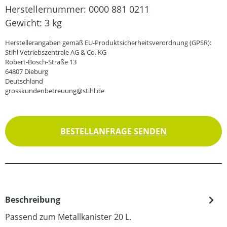
Herstellernummer:
0000 881 0211
Gewicht:
3 kg
Herstellerangaben gemäß EU-Produktsicherheitsverordnung (GPSR):
Stihl Vetriebszentrale AG & Co. KG
Robert-Bosch-Straße 13
64807 Dieburg
Deutschland
grosskundenbetreuung@stihl.de
BESTELLANFRAGE SENDEN
Beschreibung
Passend zum Metallkanister 20 L.