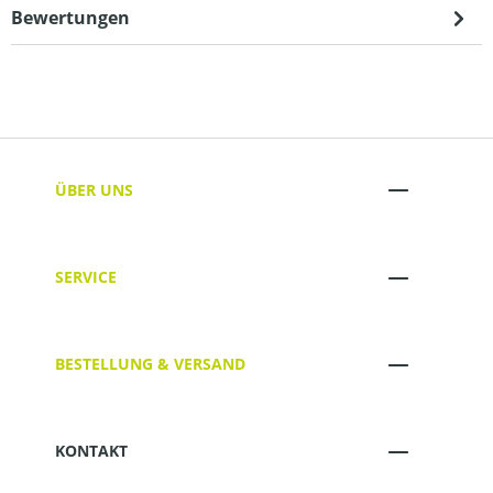
Bewertungen
ÜBER UNS
SERVICE
BESTELLUNG & VERSAND
KONTAKT