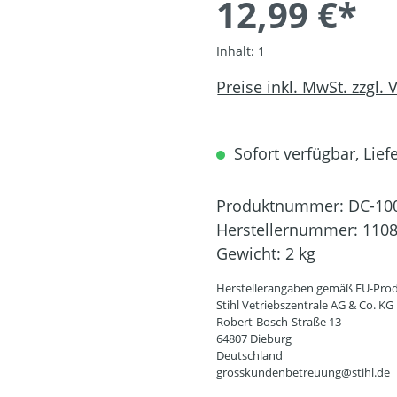
12,99 €*
Inhalt:
1
Preise inkl. MwSt. zzgl.
Sofort verfügbar, Liefe
Produktnummer:
DC-10
Herstellernummer:
1108
Gewicht:
2 kg
Herstellerangaben gemäß EU-Prod
Stihl Vetriebszentrale AG & Co. KG
Robert-Bosch-Straße 13
64807 Dieburg
Deutschland
grosskundenbetreuung@stihl.de