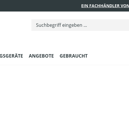
EIN FACHHÄNDLER VON
GSGERÄTE
ANGEBOTE
GEBRAUCHT