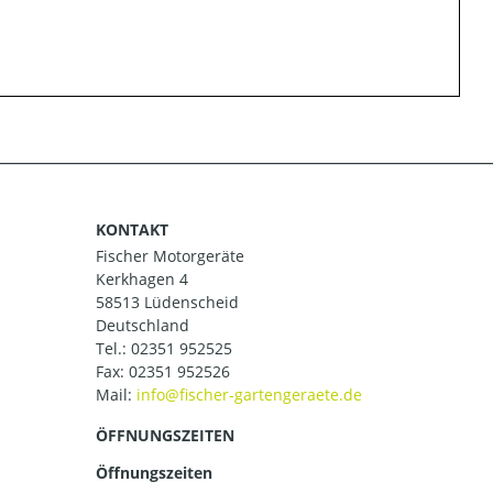
KONTAKT
Fischer Motorgeräte
Kerkhagen 4
58513 Lüdenscheid
Deutschland
Tel.:
02351 952525
Fax: 02351 952526
Mail:
ÖFFNUNGSZEITEN
Öffnungszeiten