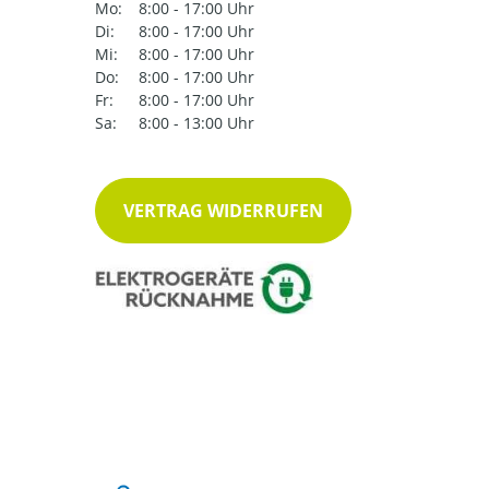
Mo:
8:00 - 17:00 Uhr
Di:
8:00 - 17:00 Uhr
Mi:
8:00 - 17:00 Uhr
Do:
8:00 - 17:00 Uhr
Fr:
8:00 - 17:00 Uhr
Sa:
8:00 - 13:00 Uhr
VERTRAG WIDERRUFEN