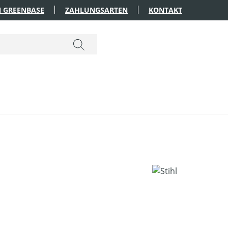
 GREENBASE
ZAHLUNGSARTEN
KONTAKT