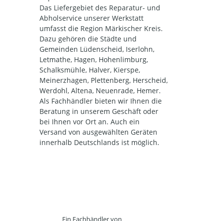
Das Liefergebiet des Reparatur- und
Abholservice unserer Werkstatt
umfasst die Region Märkischer Kreis.
Dazu gehören die Städte und
Gemeinden Lüdenscheid, Iserlohn,
Letmathe, Hagen, Hohenlimburg,
Schalksmühle, Halver, Kierspe,
Meinerzhagen, Plettenberg, Herscheid,
Werdohl, Altena, Neuenrade, Hemer.
Als Fachhändler bieten wir Ihnen die
Beratung in unserem Geschäft oder
bei Ihnen vor Ort an. Auch ein
Versand von ausgewählten Geräten
innerhalb Deutschlands ist möglich.
Ein Fachhändler von