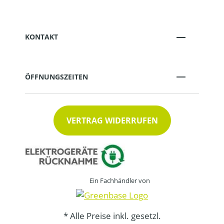
KONTAKT
ÖFFNUNGSZEITEN
VERTRAG WIDERRUFEN
Ein Fachhändler von
* Alle Preise inkl. gesetzl.