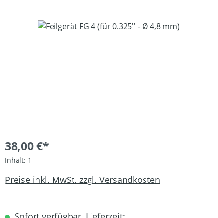
Bildergalerie überspringen
38,00 €*
Inhalt:
1
Preise inkl. MwSt. zzgl. Versandkosten
Sofort verfügbar, Lieferzeit: