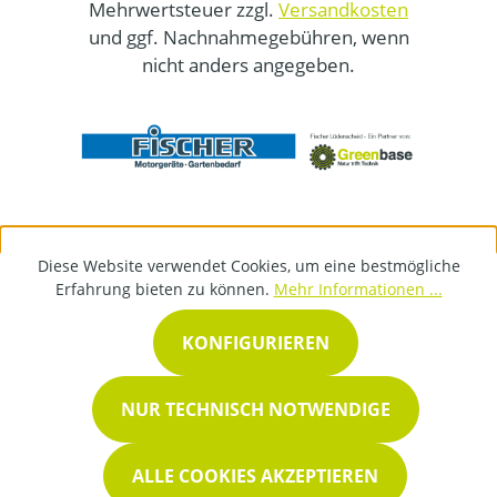
Mehrwertsteuer zzgl.
Versandkosten
und ggf. Nachnahmegebühren, wenn
nicht anders angegeben.
Diese Website verwendet Cookies, um eine bestmögliche
Erfahrung bieten zu können.
Mehr Informationen ...
KONFIGURIEREN
NUR TECHNISCH NOTWENDIGE
ALLE COOKIES AKZEPTIEREN