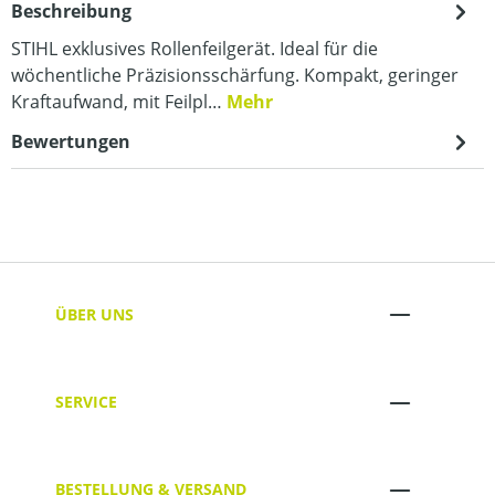
Beschreibung
STIHL exklusives Rollenfeilgerät. Ideal für die
wöchentliche Präzisionsschärfung. Kompakt, geringer
Kraftaufwand, mit Feilpl…
Mehr
Bewertungen
ÜBER UNS
SERVICE
BESTELLUNG & VERSAND