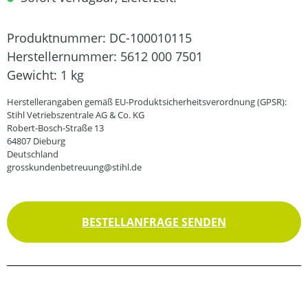
Produktnummer:
DC-100010115
Herstellernummer:
5612 000 7501
Gewicht:
1 kg
Herstellerangaben gemäß EU-Produktsicherheitsverordnung (GPSR):
Stihl Vetriebszentrale AG & Co. KG
Robert-Bosch-Straße 13
64807 Dieburg
Deutschland
grosskundenbetreuung@stihl.de
BESTELLANFRAGE SENDEN