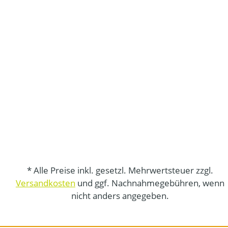
* Alle Preise inkl. gesetzl. Mehrwertsteuer zzgl.
Versandkosten
und ggf. Nachnahmegebühren, wenn
nicht anders angegeben.