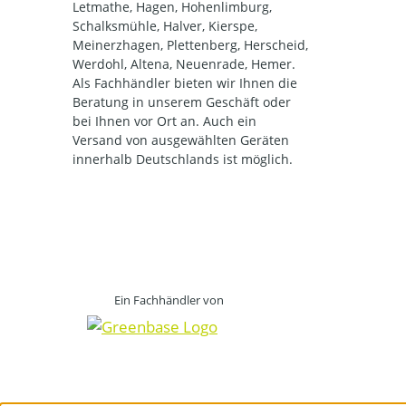
Letmathe, Hagen, Hohenlimburg,
Schalksmühle, Halver, Kierspe,
Meinerzhagen, Plettenberg, Herscheid,
Werdohl, Altena, Neuenrade, Hemer.
Als Fachhändler bieten wir Ihnen die
Beratung in unserem Geschäft oder
bei Ihnen vor Ort an. Auch ein
Versand von ausgewählten Geräten
innerhalb Deutschlands ist möglich.
Ein Fachhändler von