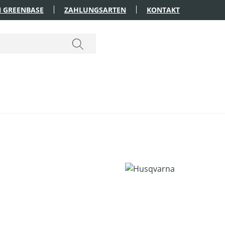
 GREENBASE
ZAHLUNGSARTEN
KONTAKT