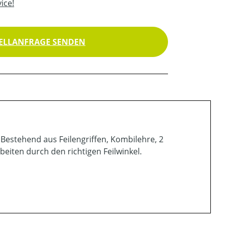
ice!
ELLANFRAGE SENDEN
. Bestehend aus Feilengriffen, Kombilehre, 2
beiten durch den richtigen Feilwinkel.