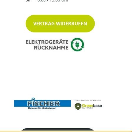
VERTRAG WIDERRUFEN