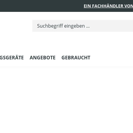
EIN FACHHÄNDLER VON
GSGERÄTE
ANGEBOTE
GEBRAUCHT