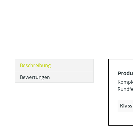
Beschreibung
Produ
Bewertungen
Komple
Rundfe
Klass