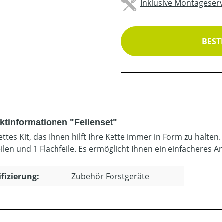
Inklusive Montageserv
BEST
ktinformationen "Feilenset"
ttes Kit, das Ihnen hilft Ihre Kette immer in Form zu halten
ilen und 1 Flachfeile. Es ermöglicht Ihnen ein einfacheres Ar
ifizierung:
Zubehör Forstgeräte