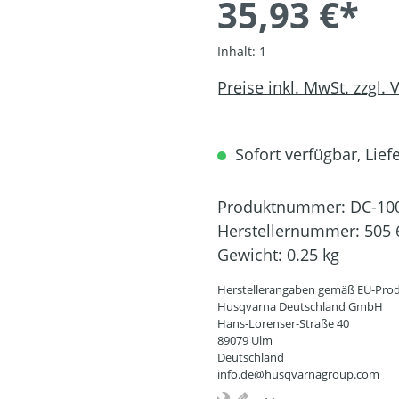
35,93 €*
Inhalt:
1
Preise inkl. MwSt. zzgl.
Sofort verfügbar, Liefe
Produktnummer:
DC-10
Herstellernummer:
505 
Gewicht:
0.25 kg
Herstellerangaben gemäß EU-Prod
Husqvarna Deutschland GmbH
Hans-Lorenser-Straße 40
89079 Ulm
Deutschland
info.de@husqvarnagroup.com