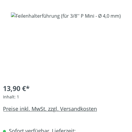
Bildergalerie überspringen
13,90 €*
Inhalt:
1
Preise inkl. MwSt. zzgl. Versandkosten
Sofort verfügbar, Lieferzeit: