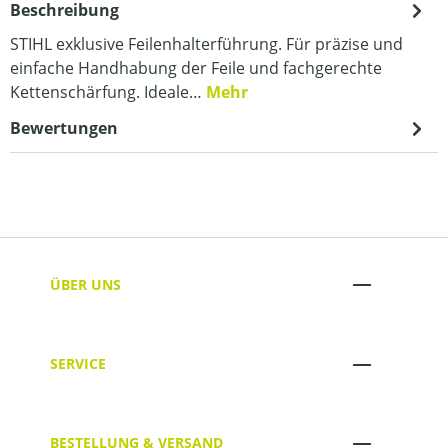
Beschreibung
STIHL exklusive Feilenhalterführung. Für präzise und
einfache Handhabung der Feile und fachgerechte
Kettenschärfung. Ideale…
Mehr
Bewertungen
ÜBER UNS
SERVICE
BESTELLUNG & VERSAND