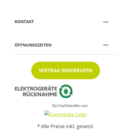
KONTAKT
ÖFFNUNGSZEITEN
VERTRAG WIDERRUFEN
Ein Fachhändler von
* Alle Preise inkl. gesetzl.