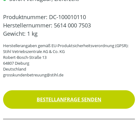
Produktnummer:
DC-100010110
Herstellernummer:
5614 000 7503
Gewicht:
1 kg
Herstellerangaben gemäß EU-Produktsicherheitsverordnung (GPSR):
Stihl Vetriebszentrale AG & Co. KG
Robert-Bosch-Straße 13
64807 Dieburg
Deutschland
grosskundenbetreuung@stihl.de
BESTELLANFRAGE SENDEN