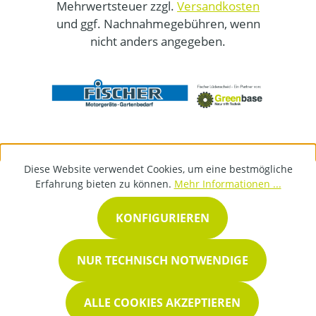
Mehrwertsteuer zzgl.
Versandkosten
und ggf. Nachnahmegebühren, wenn
nicht anders angegeben.
Diese Website verwendet Cookies, um eine bestmögliche
Erfahrung bieten zu können.
Mehr Informationen ...
KONFIGURIEREN
NUR TECHNISCH NOTWENDIGE
ALLE COOKIES AKZEPTIEREN