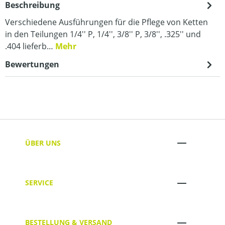
Beschreibung
Verschiedene Ausführungen für die Pflege von Ketten
in den Teilungen 1/4'' P, 1/4'', 3/8'' P, 3/8'', .325'' und
.404 lieferb…
Mehr
Bewertungen
ÜBER UNS
SERVICE
BESTELLUNG & VERSAND