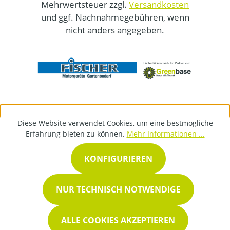
Mehrwertsteuer zzgl.
Versandkosten
und ggf. Nachnahmegebühren, wenn
nicht anders angegeben.
Diese Website verwendet Cookies, um eine bestmögliche
Erfahrung bieten zu können.
Mehr Informationen ...
KONFIGURIEREN
NUR TECHNISCH NOTWENDIGE
ALLE COOKIES AKZEPTIEREN