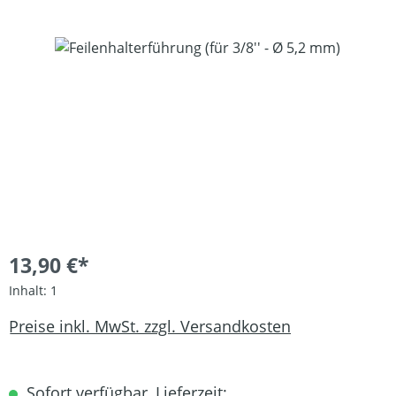
Bildergalerie überspringen
13,90 €*
Inhalt:
1
Preise inkl. MwSt. zzgl. Versandkosten
Sofort verfügbar, Lieferzeit: