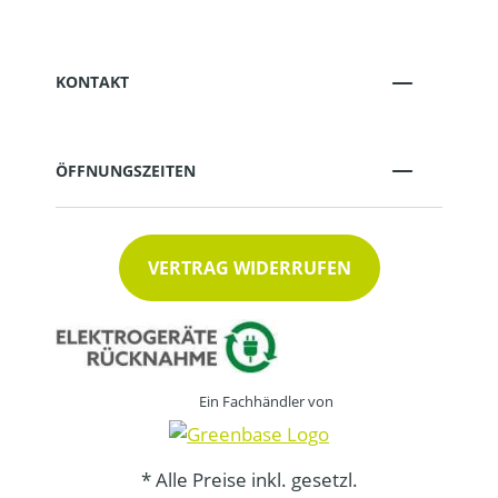
KONTAKT
ÖFFNUNGSZEITEN
VERTRAG WIDERRUFEN
Ein Fachhändler von
* Alle Preise inkl. gesetzl.