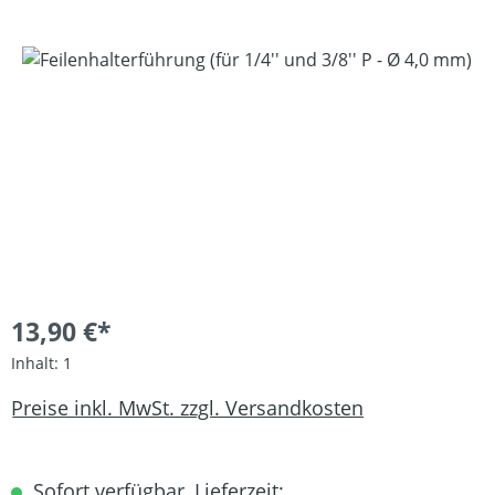
Bildergalerie überspringen
13,90 €*
Inhalt:
1
Preise inkl. MwSt. zzgl. Versandkosten
Sofort verfügbar, Lieferzeit: