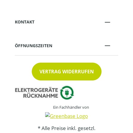
KONTAKT
ÖFFNUNGSZEITEN
VERTRAG WIDERRUFEN
Ein Fachhändler von
* Alle Preise inkl. gesetzl.