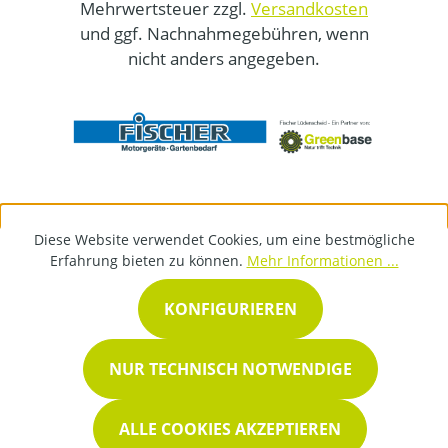
Mehrwertsteuer zzgl.
Versandkosten
und ggf. Nachnahmegebühren, wenn
nicht anders angegeben.
Diese Website verwendet Cookies, um eine bestmögliche
Erfahrung bieten zu können.
Mehr Informationen ...
KONFIGURIEREN
NUR TECHNISCH NOTWENDIGE
ALLE COOKIES AKZEPTIEREN