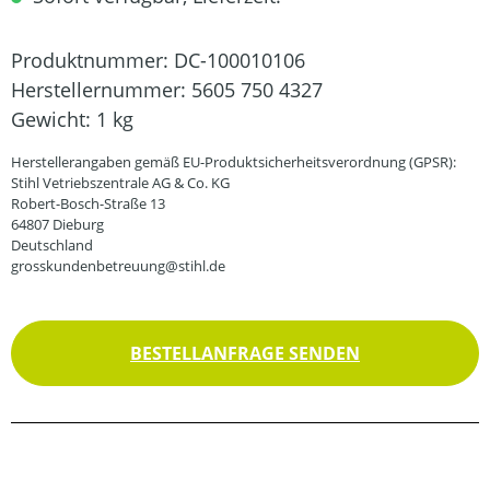
Produktnummer:
DC-100010106
Herstellernummer:
5605 750 4327
Gewicht:
1 kg
Herstellerangaben gemäß EU-Produktsicherheitsverordnung (GPSR):
Stihl Vetriebszentrale AG & Co. KG
Robert-Bosch-Straße 13
64807 Dieburg
Deutschland
grosskundenbetreuung@stihl.de
BESTELLANFRAGE SENDEN