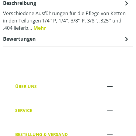
Beschreibung
Verschiedene Ausführungen für die Pflege von Ketten
in den Teilungen 1/4'' P, 1/4'', 3/8'' P, 3/8'', .325'' und
.404 lieferb…
Mehr
Bewertungen
ÜBER UNS
SERVICE
BESTELLUNG & VERSAND