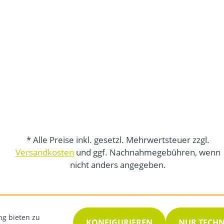
* Alle Preise inkl. gesetzl. Mehrwertsteuer zzgl.
Versandkosten
und ggf. Nachnahmegebühren, wenn
nicht anders angegeben.
ng bieten zu
KONFIGURIEREN
NUR TECH