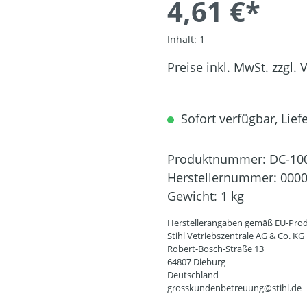
4,61 €*
Inhalt:
1
Preise inkl. MwSt. zzgl.
Sofort verfügbar, Liefe
Produktnummer:
DC-10
Herstellernummer:
0000
Gewicht:
1 kg
Herstellerangaben gemäß EU-Prod
Stihl Vetriebszentrale AG & Co. KG
Robert-Bosch-Straße 13
64807 Dieburg
Deutschland
grosskundenbetreuung@stihl.de