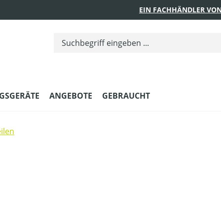
EIN FACHHÄNDLER VON
GSGERÄTE
ANGEBOTE
GEBRAUCHT
ilen