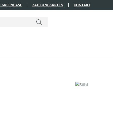
 GREENBASE
ZAHLUNGSARTEN
KONTAKT