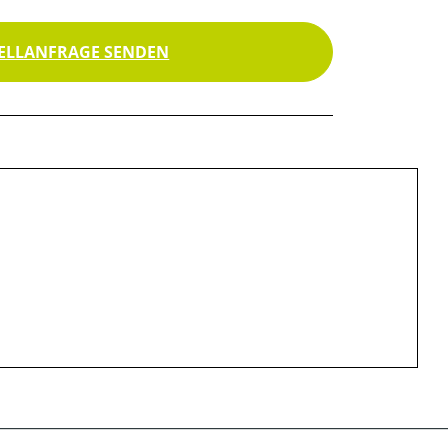
ELLANFRAGE SENDEN