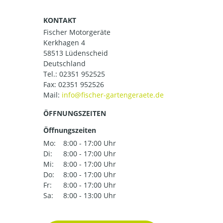
KONTAKT
Fischer Motorgeräte
Kerkhagen 4
58513 Lüdenscheid
Deutschland
Tel.:
02351 952525
Fax: 02351 952526
Mail:
ÖFFNUNGSZEITEN
Öffnungszeiten
Mo:
8:00 - 17:00 Uhr
Di:
8:00 - 17:00 Uhr
Mi:
8:00 - 17:00 Uhr
Do:
8:00 - 17:00 Uhr
Fr:
8:00 - 17:00 Uhr
Sa:
8:00 - 13:00 Uhr