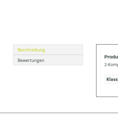
Beschreibung
Produ
Bewertungen
2-Komp
Klass