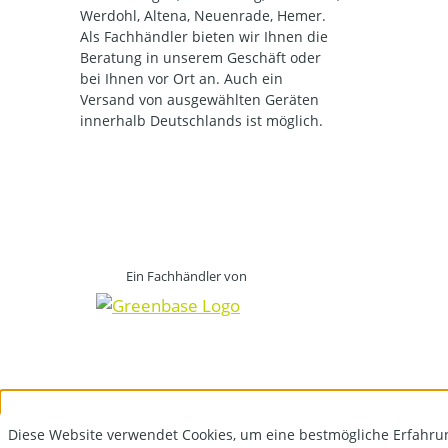
Werdohl, Altena, Neuenrade, Hemer.
Als Fachhändler bieten wir Ihnen die
Beratung in unserem Geschäft oder
bei Ihnen vor Ort an. Auch ein
Versand von ausgewählten Geräten
innerhalb Deutschlands ist möglich.
Ein Fachhändler von
Diese Website verwendet Cookies, um eine bestmögliche Erfahru