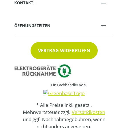
KONTAKT
ÖFFNUNGSZEITEN
VERTRAG WIDERRUFEN
Ein Fachhändler von
* Alle Preise inkl. gesetzl.
Mehrwertsteuer zzgl.
Versandkosten
und ggf. Nachnahmegebühren, wenn
nicht anders angegeben.