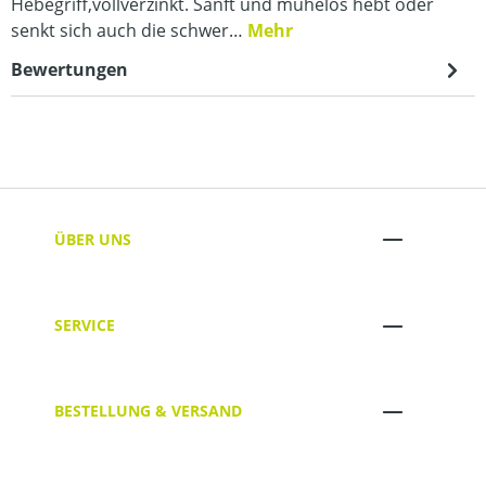
Hebegriff,vollverzinkt. Sanft und mühelos hebt oder
senkt sich auch die schwer…
Mehr
Bewertungen
ÜBER UNS
SERVICE
BESTELLUNG & VERSAND