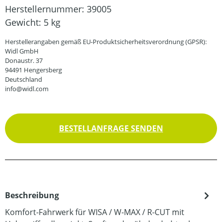
Herstellernummer:
39005
Gewicht:
5 kg
Herstellerangaben gemäß EU-Produktsicherheitsverordnung (GPSR):
Widl GmbH
Donaustr. 37
94491 Hengersberg
Deutschland
info@widl.com
BESTELLANFRAGE SENDEN
Beschreibung
Komfort-Fahrwerk für WISA / W-MAX / R-CUT mit