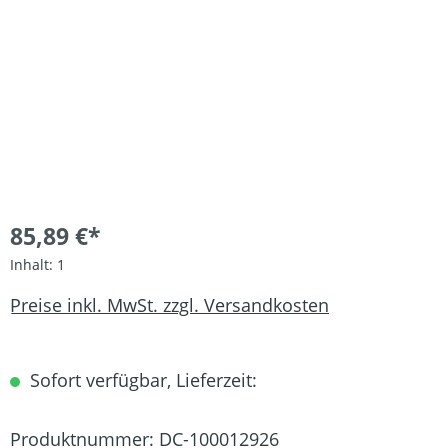
85,89 €*
Inhalt:
1
Preise inkl. MwSt. zzgl. Versandkosten
Sofort verfügbar, Lieferzeit:
Produktnummer:
DC-100012926