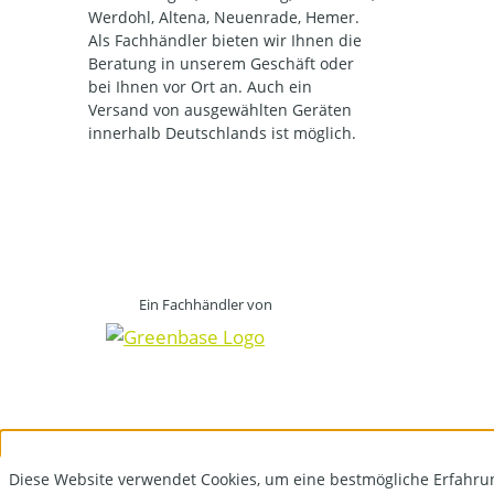
Werdohl, Altena, Neuenrade, Hemer.
Als Fachhändler bieten wir Ihnen die
Beratung in unserem Geschäft oder
bei Ihnen vor Ort an. Auch ein
Versand von ausgewählten Geräten
innerhalb Deutschlands ist möglich.
Ein Fachhändler von
Diese Website verwendet Cookies, um eine bestmögliche Erfahru