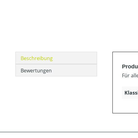
Beschreibung
Produ
Bewertungen
Für al
Klass