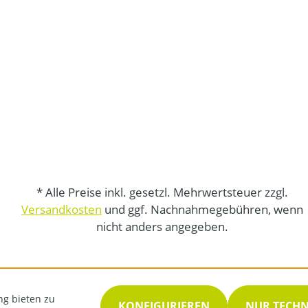
* Alle Preise inkl. gesetzl. Mehrwertsteuer zzgl.
Versandkosten
und ggf. Nachnahmegebühren, wenn
nicht anders angegeben.
ng bieten zu
KONFIGURIEREN
NUR TECH