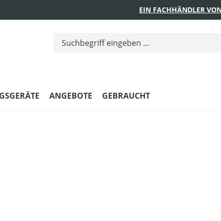
EIN FACHHÄNDLER VON
GSGERÄTE
ANGEBOTE
GEBRAUCHT