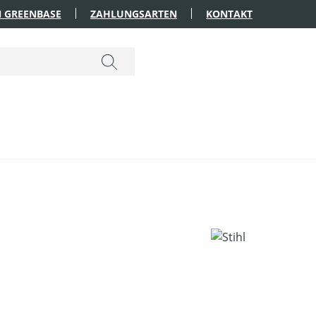
 GREENBASE
ZAHLUNGSARTEN
KONTAKT