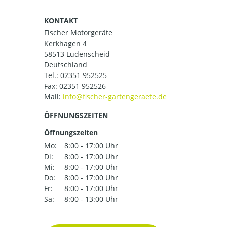
KONTAKT
Fischer Motorgeräte
Kerkhagen 4
58513 Lüdenscheid
Deutschland
Tel.:
02351 952525
Fax: 02351 952526
Mail:
ÖFFNUNGSZEITEN
Öffnungszeiten
Mo:
8:00 - 17:00 Uhr
Di:
8:00 - 17:00 Uhr
Mi:
8:00 - 17:00 Uhr
Do:
8:00 - 17:00 Uhr
Fr:
8:00 - 17:00 Uhr
Sa:
8:00 - 13:00 Uhr