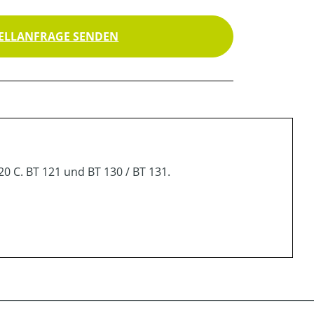
ELLANFRAGE SENDEN
20 C. BT 121 und BT 130 / BT 131.