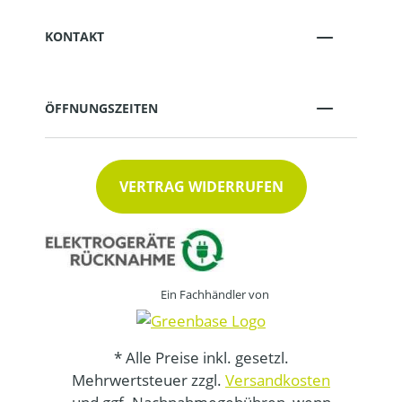
KONTAKT
ÖFFNUNGSZEITEN
VERTRAG WIDERRUFEN
Ein Fachhändler von
* Alle Preise inkl. gesetzl.
Mehrwertsteuer zzgl.
Versandkosten