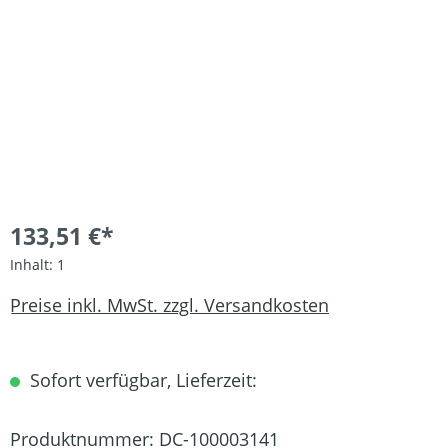
133,51 €*
Inhalt:
1
Preise inkl. MwSt. zzgl. Versandkosten
Sofort verfügbar, Lieferzeit:
Produktnummer:
DC-100003141