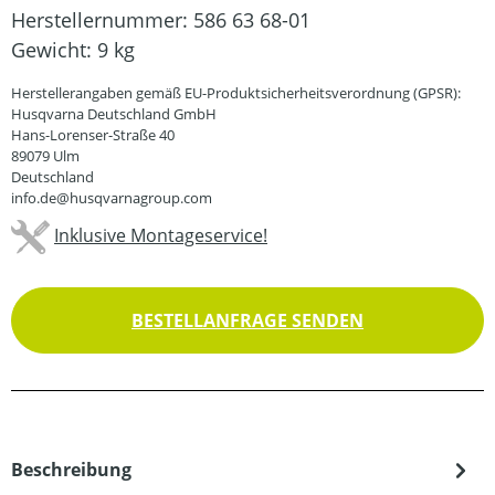
Herstellernummer:
586 63 68-01
Gewicht:
9 kg
Herstellerangaben gemäß EU-Produktsicherheitsverordnung (GPSR):
Husqvarna Deutschland GmbH
Hans-Lorenser-Straße 40
89079 Ulm
Deutschland
info.de@husqvarnagroup.com
Inklusive Montageservice!
BESTELLANFRAGE SENDEN
Beschreibung