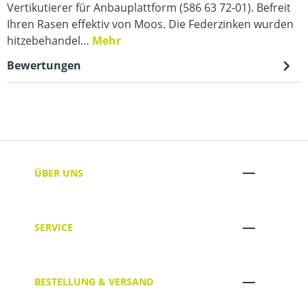
Vertikutierer für Anbauplattform (586 63 72-01). Befreit
Ihren Rasen effektiv von Moos. Die Federzinken wurden
hitzebehandel…
Mehr
Bewertungen
ÜBER UNS
SERVICE
BESTELLUNG & VERSAND