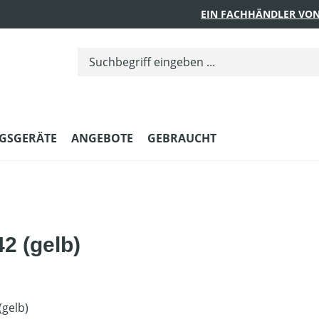
EIN FACHHÄNDLER VON
GSGERÄTE
ANGEBOTE
GEBRAUCHT
2 (gelb)