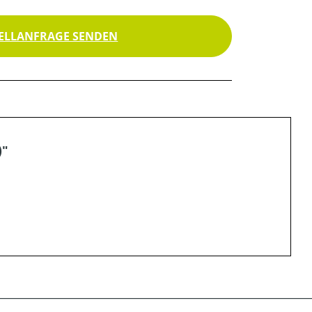
ELLANFRAGE SENDEN
)"