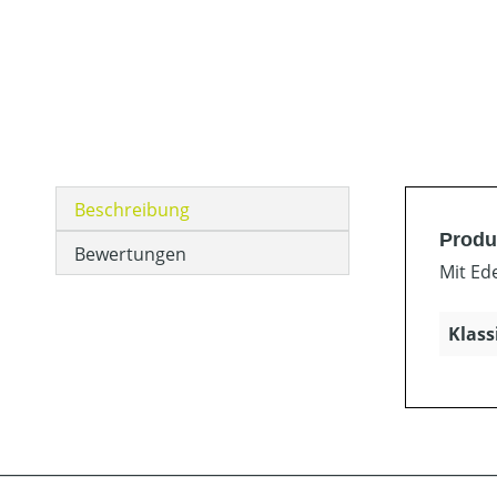
Beschreibung
Produ
Bewertungen
Mit Ed
Klass