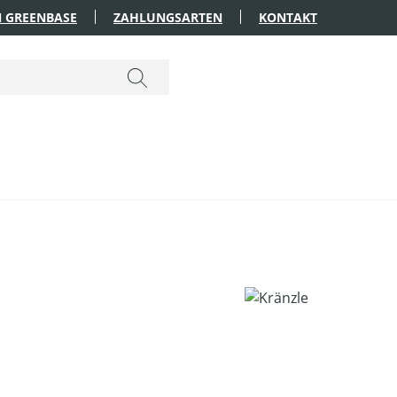
 GREENBASE
ZAHLUNGSARTEN
KONTAKT