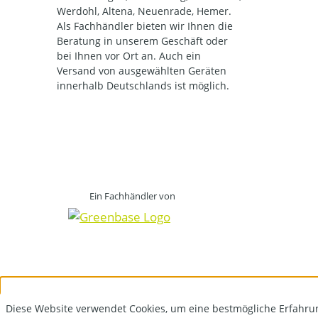
Werdohl, Altena, Neuenrade, Hemer.
Als Fachhändler bieten wir Ihnen die
Beratung in unserem Geschäft oder
bei Ihnen vor Ort an. Auch ein
Versand von ausgewählten Geräten
innerhalb Deutschlands ist möglich.
Ein Fachhändler von
Diese Website verwendet Cookies, um eine bestmögliche Erfahru