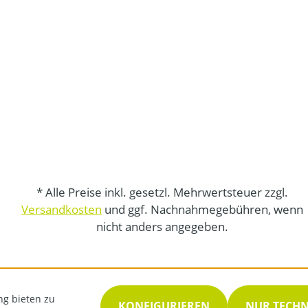
* Alle Preise inkl. gesetzl. Mehrwertsteuer zzgl.
Versandkosten
und ggf. Nachnahmegebühren, wenn
nicht anders angegeben.
ng bieten zu
KONFIGURIEREN
NUR TECH