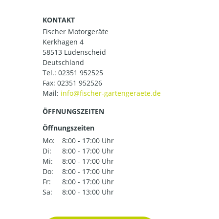
KONTAKT
Fischer Motorgeräte
Kerkhagen 4
58513 Lüdenscheid
Deutschland
Tel.:
02351 952525
Fax: 02351 952526
Mail:
ÖFFNUNGSZEITEN
Öffnungszeiten
Mo:
8:00 - 17:00 Uhr
Di:
8:00 - 17:00 Uhr
Mi:
8:00 - 17:00 Uhr
Do:
8:00 - 17:00 Uhr
Fr:
8:00 - 17:00 Uhr
Sa:
8:00 - 13:00 Uhr