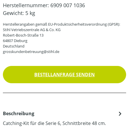
Herstellernummer:
6909 007 1036
Gewicht:
5 kg
Herstellerangaben gemäß EU-Produktsicherheitsverordnung (GPSR):
Stihl Vetriebszentrale AG & Co. KG
Robert-Bosch-Straße 13
64807 Dieburg
Deutschland
grosskundenbetreuung@stihl.de
BESTELLANFRAGE SENDEN
Beschreibung
Catching-Kit für die Serie 6, Schnittbreite 48 cm.