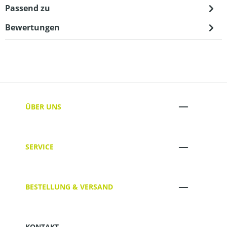
Passend zu
Bewertungen
ÜBER UNS
SERVICE
BESTELLUNG & VERSAND
KONTAKT