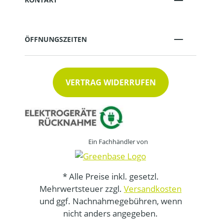
ÖFFNUNGSZEITEN
VERTRAG WIDERRUFEN
Ein Fachhändler von
* Alle Preise inkl. gesetzl.
Mehrwertsteuer zzgl.
Versandkosten
und ggf. Nachnahmegebühren, wenn
nicht anders angegeben.