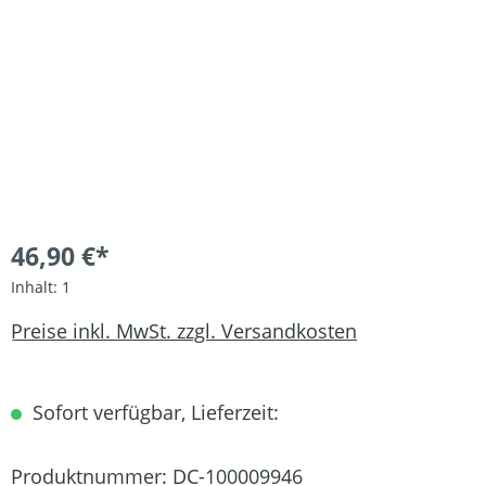
46,90 €*
Inhalt:
1
Preise inkl. MwSt. zzgl. Versandkosten
Sofort verfügbar, Lieferzeit:
Produktnummer:
DC-100009946