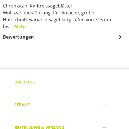
Chromstahl KV-Kreissägeblätter,
Wolfszahnausführung, für einfache, grobe
Holzschnittevariable Sägeblattgrößen von 315 mm
bis…
Mehr
Bewertungen
ÜBER UNS
SERVICE
BESTELLUNG & VERSAND