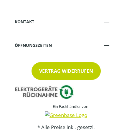
KONTAKT
ÖFFNUNGSZEITEN
VERTRAG WIDERRUFEN
Ein Fachhändler von
* Alle Preise inkl. gesetzl.