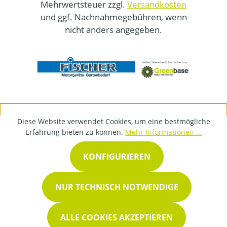
Mehrwertsteuer zzgl.
Versandkosten
und ggf. Nachnahmegebühren, wenn
nicht anders angegeben.
Diese Website verwendet Cookies, um eine bestmögliche
Erfahrung bieten zu können.
Mehr Informationen ...
KONFIGURIEREN
NUR TECHNISCH NOTWENDIGE
ALLE COOKIES AKZEPTIEREN