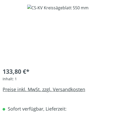
Bildergalerie überspringen
133,80 €*
Inhalt:
1
Preise inkl. MwSt. zzgl. Versandkosten
Sofort verfügbar, Lieferzeit: